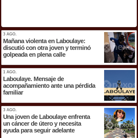
3 AGO.
Mañana violenta en Laboulaye:
discutió con otra joven y terminó
golpeada en plena calle
1 AGO.
Laboulaye. Mensaje de
acompañamiento ante una pérdida
familiar
3 AGO.
Una joven de Laboulaye enfrenta
un cáncer de útero y necesita
ayuda para seguir adelante