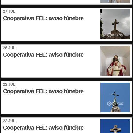
27 JUL.
Cooperativa FEL: aviso fúnebre
26 JUL.
Cooperativa FEL: aviso fúnebre
22 JUL.
Cooperativa FEL: aviso fúnebre
22 JUL.
Cooperativa FEL: aviso fúnebre