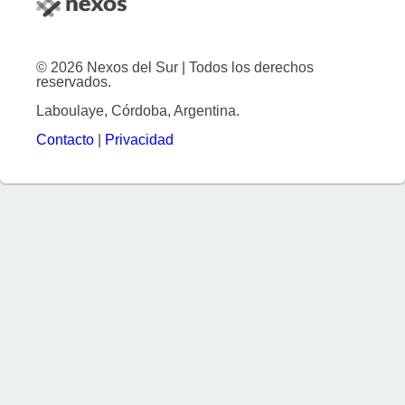
© 2026 Nexos del Sur | Todos los derechos
reservados.
Laboulaye, Córdoba, Argentina.
Contacto
|
Privacidad