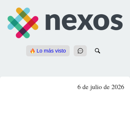
Lo más visto
6 de julio de 2026