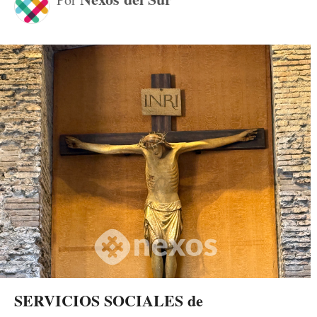
SERVICIOS SOCIALES de