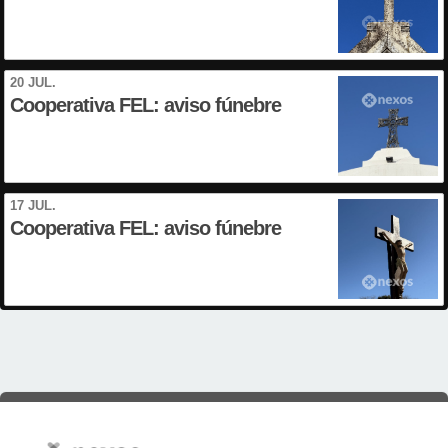
20 JUL.
Cooperativa FEL: aviso fúnebre
17 JUL.
Cooperativa FEL: aviso fúnebre