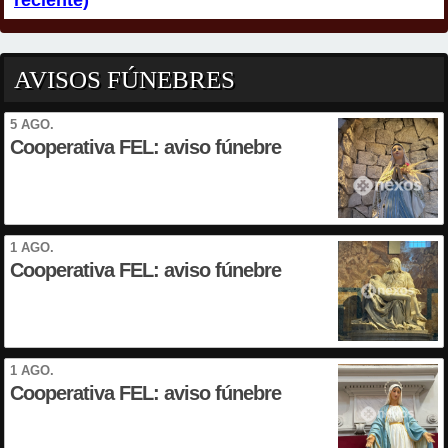
reciente)
AVISOS FÚNEBRES
5 AGO.
Cooperativa FEL: aviso fúnebre
1 AGO.
Cooperativa FEL: aviso fúnebre
1 AGO.
Cooperativa FEL: aviso fúnebre