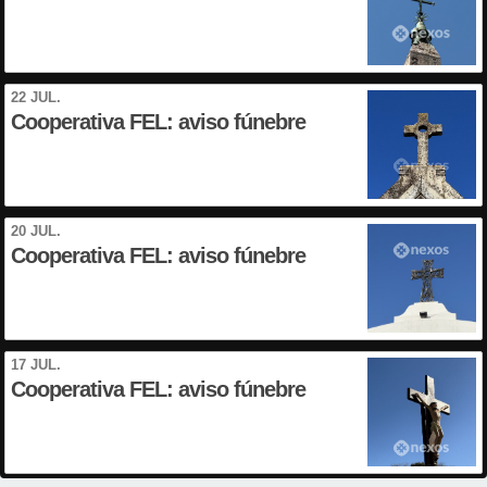
22 JUL.
Cooperativa FEL: aviso fúnebre
20 JUL.
Cooperativa FEL: aviso fúnebre
17 JUL.
Cooperativa FEL: aviso fúnebre