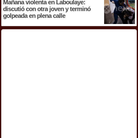
Mañana violenta en Laboulaye:
discutió con otra joven y terminó
golpeada en plena calle