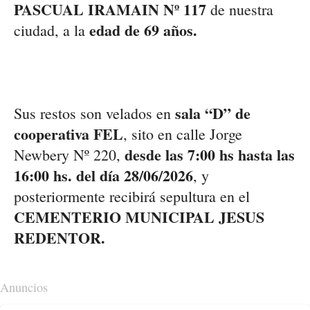
PASCUAL IRAMAIN Nº 117
de nuestra
edad de 69 años.
ciudad, a la
sala “D” de
Sus restos son velados en
cooperativa FEL
, sito en calle Jorge
desde las 7:00 hs hasta las
Newbery Nº 220,
16:00 hs. del día 28/06/2026
, y
posteriormente recibirá sepultura en el
CEMENTERIO MUNICIPAL JESUS
REDENTOR.
Anuncios