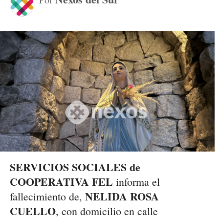
SERVICIOS SOCIALES de
COOPERATIVA FEL
informa el
NELIDA ROSA
fallecimiento de,
CUELLO
, con domicilio en calle