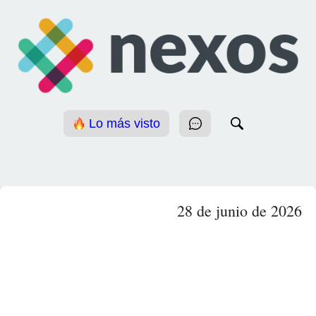
Lo más visto
28 de junio de 2026