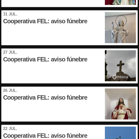
31 JUL.
Cooperativa FEL: aviso fúnebre
27 JUL.
Cooperativa FEL: aviso fúnebre
26 JUL.
Cooperativa FEL: aviso fúnebre
22 JUL.
Cooperativa FEL: aviso fúnebre