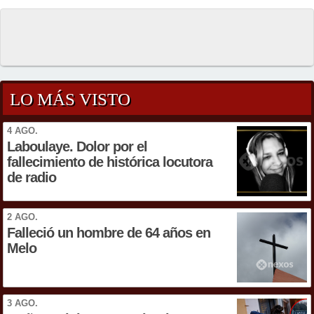
LO MÁS VISTO
4 AGO.
Laboulaye. Dolor por el
fallecimiento de histórica locutora
de radio
2 AGO.
Falleció un hombre de 64 años en
Melo
3 AGO.