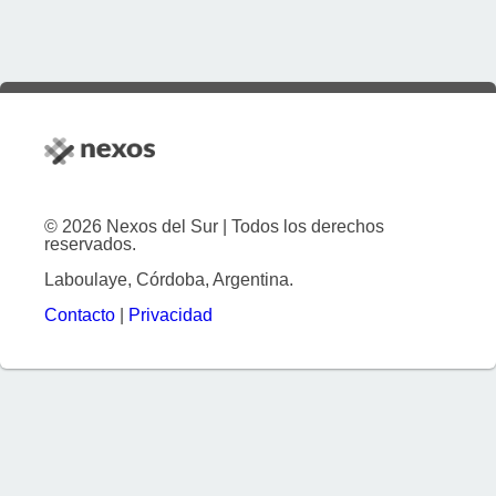
© 2026 Nexos del Sur | Todos los derechos
reservados.
Laboulaye, Córdoba, Argentina.
Contacto
|
Privacidad