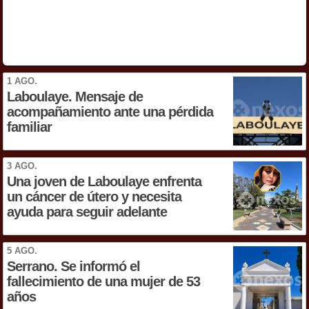
1 AGO.
Laboulaye. Mensaje de
acompañamiento ante una pérdida
familiar
3 AGO.
Una joven de Laboulaye enfrenta
un cáncer de útero y necesita
ayuda para seguir adelante
5 AGO.
Serrano. Se informó el
fallecimiento de una mujer de 53
años