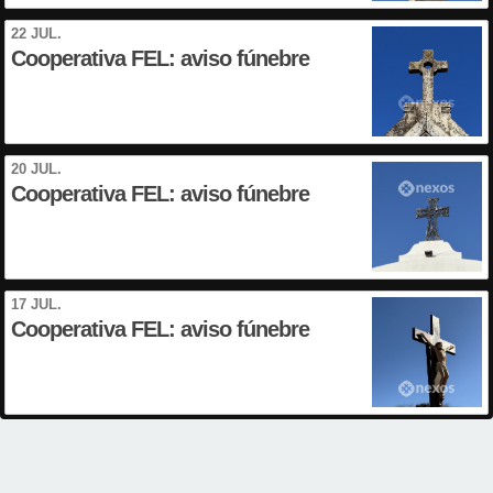
22 JUL.
Cooperativa FEL: aviso fúnebre
20 JUL.
Cooperativa FEL: aviso fúnebre
17 JUL.
Cooperativa FEL: aviso fúnebre