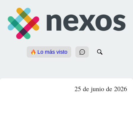
Lo más visto
25 de junio de 2026