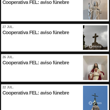
Cooperativa FEL: aviso fúnebre
27 JUL.
Cooperativa FEL: aviso fúnebre
26 JUL.
Cooperativa FEL: aviso fúnebre
22 JUL.
Cooperativa FEL: aviso fúnebre