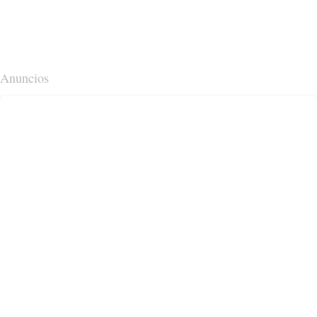
Anuncios