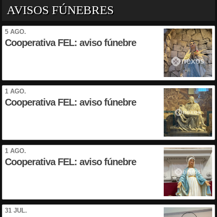
AVISOS FÚNEBRES
5 AGO.
Cooperativa FEL: aviso fúnebre
1 AGO.
Cooperativa FEL: aviso fúnebre
1 AGO.
Cooperativa FEL: aviso fúnebre
31 JUL.