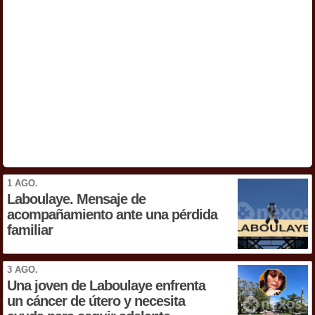
1 AGO.
Laboulaye. Mensaje de
acompañamiento ante una pérdida
familiar
3 AGO.
Una joven de Laboulaye enfrenta
un cáncer de útero y necesita