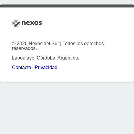
© 2026 Nexos del Sur | Todos los derechos
reservados.
Laboulaye, Córdoba, Argentina.
Contacto
|
Privacidad