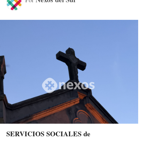
SERVICIOS SOCIALES de