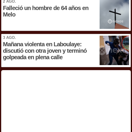
2 AGO.
Falleció un hombre de 64 años en
Melo
3 AGO.
Mañana violenta en Laboulaye:
discutió con otra joven y terminó
golpeada en plena calle