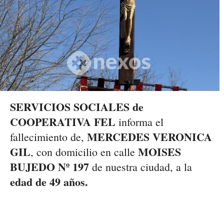
SERVICIOS SOCIALES de
COOPERATIVA FEL
informa el
MERCEDES VERONICA
fallecimiento de,
GIL
MOISES
, con domicilio en calle
BUJEDO Nº 197
de nuestra ciudad, a la
edad de 49 años.