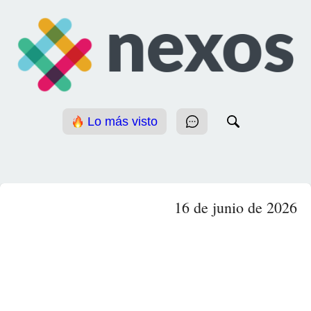
Lo más visto
16 de junio de 2026