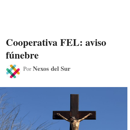
Cooperativa FEL: aviso
fúnebre
Nexos del Sur
Por