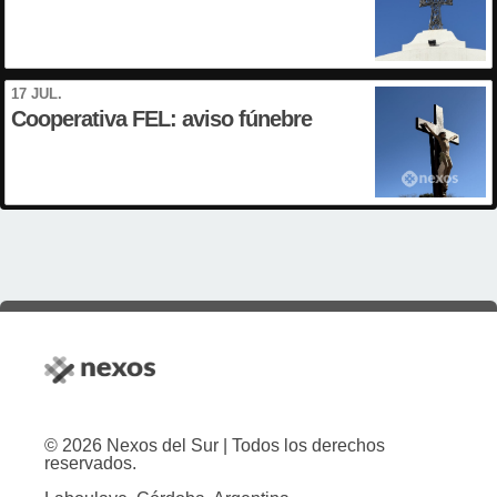
17 JUL.
Cooperativa FEL: aviso fúnebre
© 2026 Nexos del Sur | Todos los derechos
reservados.