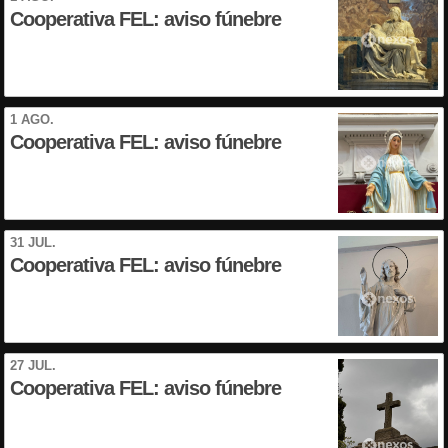
Cooperativa FEL: aviso fúnebre
1 AGO.
Cooperativa FEL: aviso fúnebre
31 JUL.
Cooperativa FEL: aviso fúnebre
27 JUL.
Cooperativa FEL: aviso fúnebre