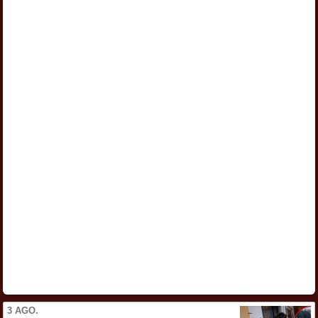
3 AGO.