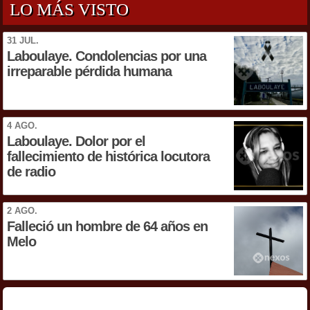
LO MÁS VISTO
31 JUL.
Laboulaye. Condolencias por una
irreparable pérdida humana
4 AGO.
Laboulaye. Dolor por el
fallecimiento de histórica locutora
de radio
2 AGO.
Falleció un hombre de 64 años en
Melo