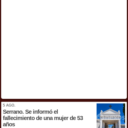
5 AGO.
Serrano. Se informó el
fallecimiento de una mujer de 53
años