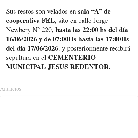
sala “A” de
Sus restos son velados en
cooperativa FEL
, sito en calle Jorge
hasta las 22:00 hs del día
Newbery Nº 220,
16/06/2026 y de 07:00Hs hasta las 17:00Hs
del dia 17/06/2026
, y posteriormente recibirá
CEMENTERIO
sepultura en el
MUNICIPAL JESUS REDENTOR.
Anuncios