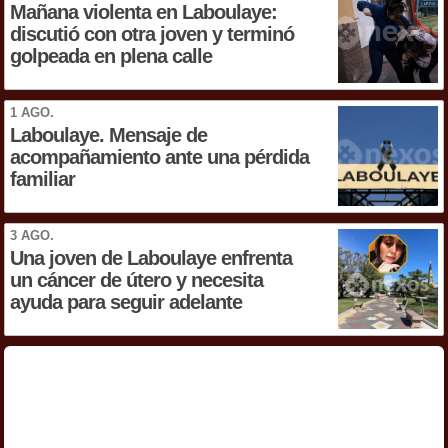
Mañana violenta en Laboulaye:
discutió con otra joven y terminó
golpeada en plena calle
1 AGO.
Laboulaye. Mensaje de
acompañamiento ante una pérdida
familiar
3 AGO.
Una joven de Laboulaye enfrenta
un cáncer de útero y necesita
ayuda para seguir adelante