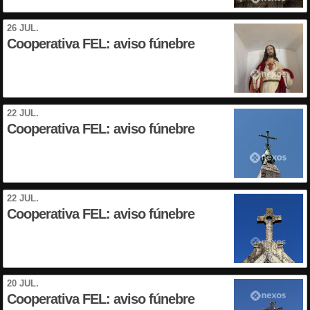
26 JUL.
Cooperativa FEL: aviso fúnebre
22 JUL.
Cooperativa FEL: aviso fúnebre
22 JUL.
Cooperativa FEL: aviso fúnebre
20 JUL.
Cooperativa FEL: aviso fúnebre