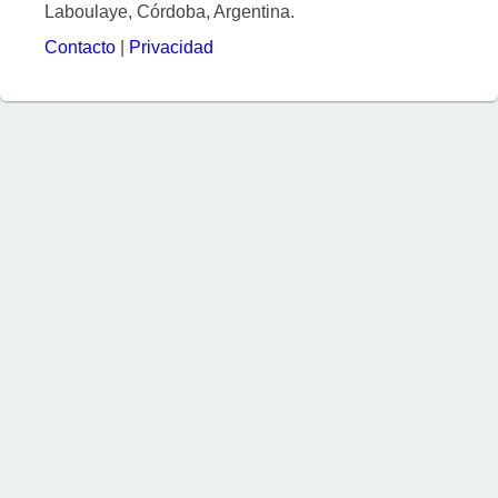
Laboulaye, Córdoba, Argentina.
Contacto
|
Privacidad