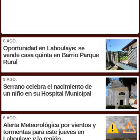
6 AGO.
Oportunidad en Laboulaye: se
vende casa quinta en Barrio Parque
Rural
9 AGO.
Serrano celebra el nacimiento de
un niño en su Hospital Municipal
6 AGO.
Alerta Meteorológica por vientos y
tormentas para este jueves en
Laboulaye y la región