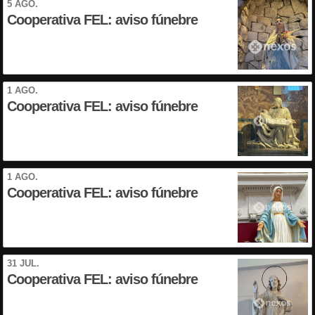
5 AGO.
Cooperativa FEL: aviso fúnebre
1 AGO.
Cooperativa FEL: aviso fúnebre
1 AGO.
Cooperativa FEL: aviso fúnebre
31 JUL.
Cooperativa FEL: aviso fúnebre