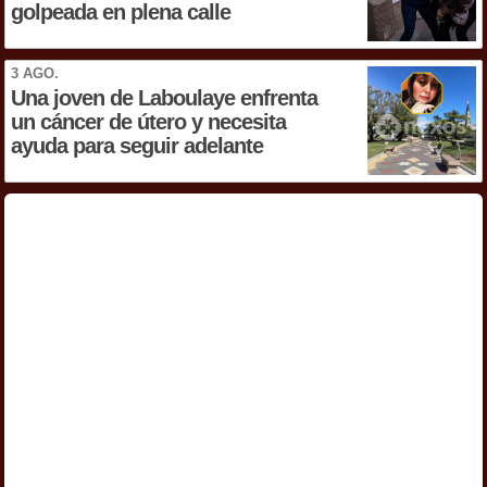
golpeada en plena calle
3 AGO.
Una joven de Laboulaye enfrenta
un cáncer de útero y necesita
ayuda para seguir adelante