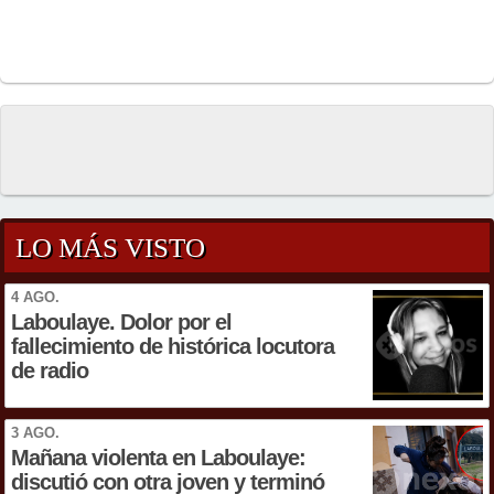
LO MÁS VISTO
4 AGO.
Laboulaye. Dolor por el
fallecimiento de histórica locutora
de radio
3 AGO.
Mañana violenta en Laboulaye:
discutió con otra joven y terminó