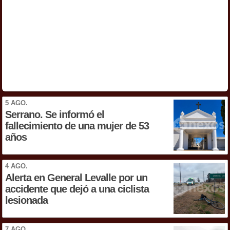
5 AGO.
Serrano. Se informó el
fallecimiento de una mujer de 53
años
4 AGO.
Alerta en General Levalle por un
accidente que dejó a una ciclista
lesionada
7 AGO.