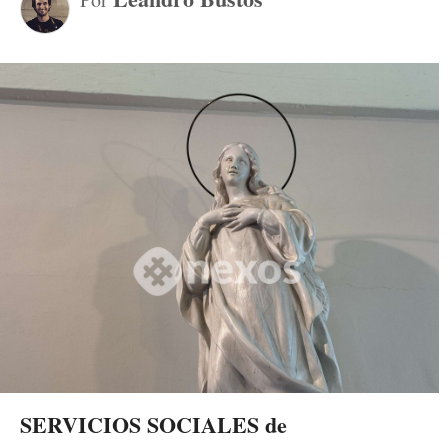
SERVICIOS SOCIALES de