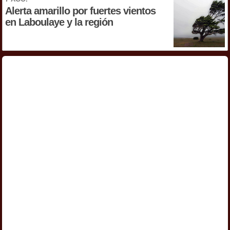
Alerta amarillo por fuertes vientos
en Laboulaye y la región