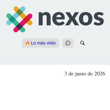
Lo más visto
3 de junio de 2026