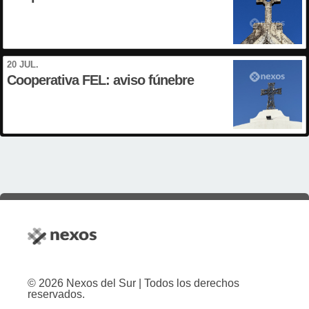
20 JUL.
Cooperativa FEL: aviso fúnebre
© 2026 Nexos del Sur | Todos los derechos
reservados.