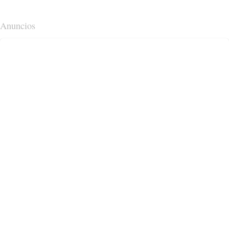
Anuncios