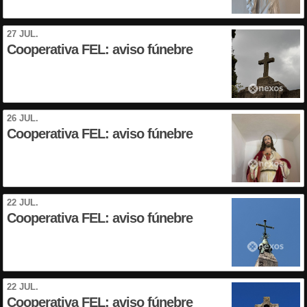
27 JUL.
Cooperativa FEL: aviso fúnebre
26 JUL.
Cooperativa FEL: aviso fúnebre
22 JUL.
Cooperativa FEL: aviso fúnebre
22 JUL.
Cooperativa FEL: aviso fúnebre