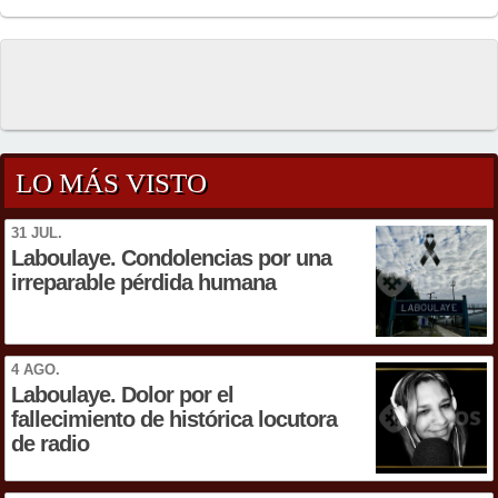
LO MÁS VISTO
31 JUL.
Laboulaye. Condolencias por una
irreparable pérdida humana
4 AGO.
Laboulaye. Dolor por el
fallecimiento de histórica locutora
de radio