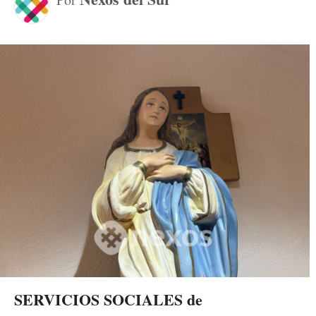
SERVICIOS SOCIALES de