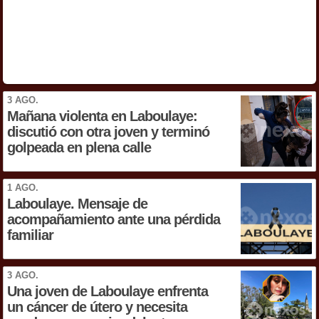
3 AGO.
Mañana violenta en Laboulaye:
discutió con otra joven y terminó
golpeada en plena calle
1 AGO.
Laboulaye. Mensaje de
acompañamiento ante una pérdida
familiar
3 AGO.
Una joven de Laboulaye enfrenta
un cáncer de útero y necesita