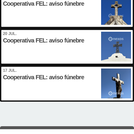
Cooperativa FEL: aviso fúnebre
20 JUL.
Cooperativa FEL: aviso fúnebre
17 JUL.
Cooperativa FEL: aviso fúnebre