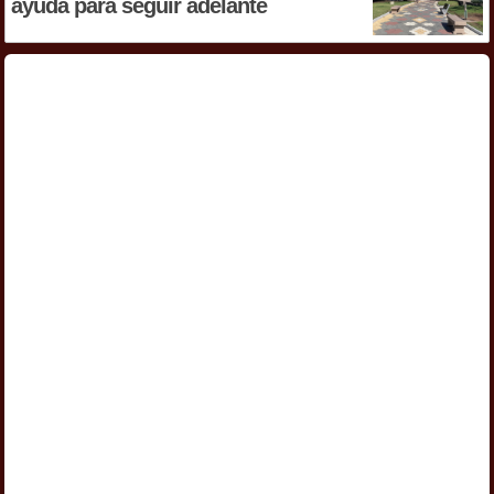
ayuda para seguir adelante