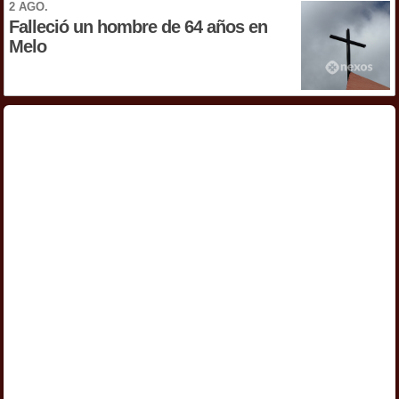
2 AGO.
Falleció un hombre de 64 años en
Melo