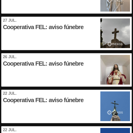
27 JUL.
Cooperativa FEL: aviso fúnebre
26 JUL.
Cooperativa FEL: aviso fúnebre
22 JUL.
Cooperativa FEL: aviso fúnebre
22 JUL.