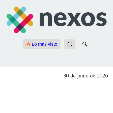
Lo más visto
30 de junio de 2026