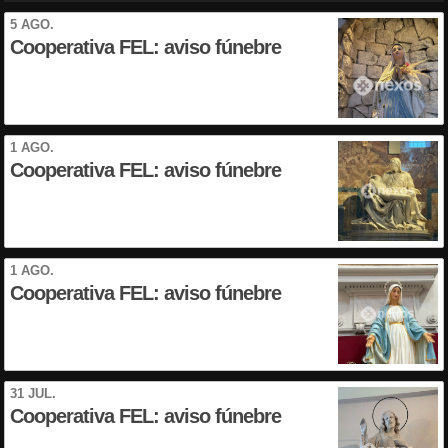
5 AGO.
Cooperativa FEL: aviso fúnebre
1 AGO.
Cooperativa FEL: aviso fúnebre
1 AGO.
Cooperativa FEL: aviso fúnebre
31 JUL.
Cooperativa FEL: aviso fúnebre