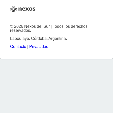
© 2026 Nexos del Sur | Todos los derechos
reservados.
Laboulaye, Córdoba, Argentina.
Contacto
|
Privacidad