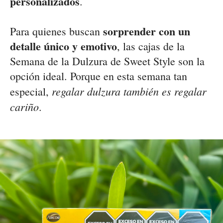
personalizados
.
sorprender con un
Para quienes buscan
detalle único y emotivo
, las cajas de la
Semana de la Dulzura de Sweet Style son la
opción ideal. Porque en esta semana tan
regalar dulzura también es regalar
especial,
cariño
.