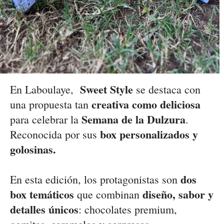
Sweet Style
En Laboulaye,
se destaca con
creativa como deliciosa
una propuesta tan
Semana de la Dulzura
para celebrar la
.
box personalizados y
Reconocida por sus
golosinas.
dos
En esta edición, los protagonistas son
box temáticos
diseño, sabor y
que combinan
detalles únicos
: chocolates premium,