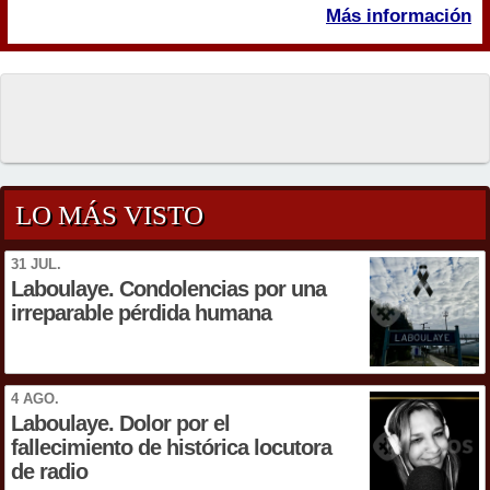
Más información
LO MÁS VISTO
31 JUL.
Laboulaye. Condolencias por una
irreparable pérdida humana
4 AGO.
Laboulaye. Dolor por el
fallecimiento de histórica locutora
de radio