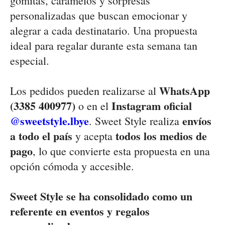
gomitas, caramelos y sorpresas
personalizadas que buscan emocionar y
alegrar a cada destinatario. Una propuesta
ideal para regalar durante esta semana tan
especial.
WhatsApp
Los pedidos pueden realizarse al
(3385 400977)
Instagram oficial
o en el
@sweetstyle.lbye
envíos
. Sweet Style realiza
a todo el país
todos los medios de
y acepta
pago
, lo que convierte esta propuesta en una
opción cómoda y accesible.
Sweet Style se ha consolidado como un
referente en eventos y regalos