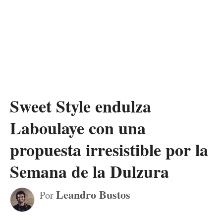
Sweet Style endulza
Laboulaye con una
propuesta irresistible por la
Semana de la Dulzura
Leandro Bustos
Por