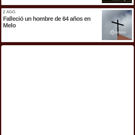
2 AGO.
Falleció un hombre de 64 años en
Melo