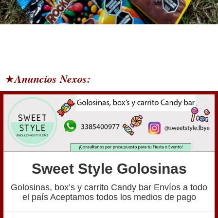
Anuncios Nexos:
★
Sweet Style Golosinas
Golosinas, box’s y carrito Candy bar Envíos a todo
el país Aceptamos todos los medios de pago