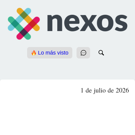
Lo más visto
1 de julio de 2026