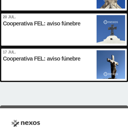
20 JUL.
Cooperativa FEL: aviso fúnebre
17 JUL.
Cooperativa FEL: aviso fúnebre