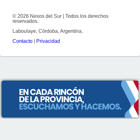
© 2026 Nexos del Sur | Todos los derechos
reservados.
Laboulaye, Córdoba, Argentina.
Contacto
|
Privacidad