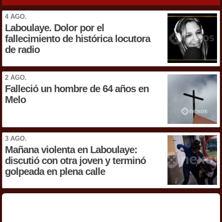
4 AGO.
Laboulaye. Dolor por el
fallecimiento de histórica locutora
de radio
2 AGO.
Falleció un hombre de 64 años en
Melo
3 AGO.
Mañana violenta en Laboulaye:
discutió con otra joven y terminó
golpeada en plena calle