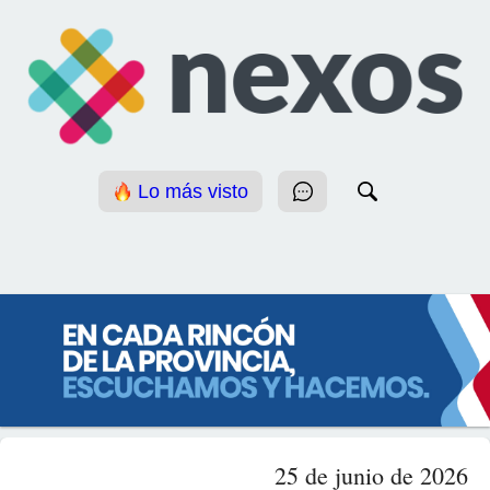
Lo más visto
25 de junio de 2026