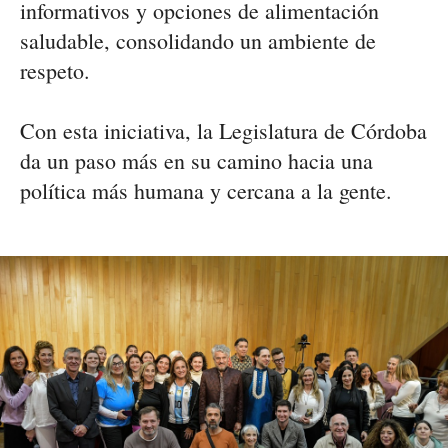
informativos y opciones de alimentación
saludable, consolidando un ambiente de
respeto.
Con esta iniciativa, la Legislatura de Córdoba
da un paso más en su camino hacia una
política más humana y cercana a la gente.