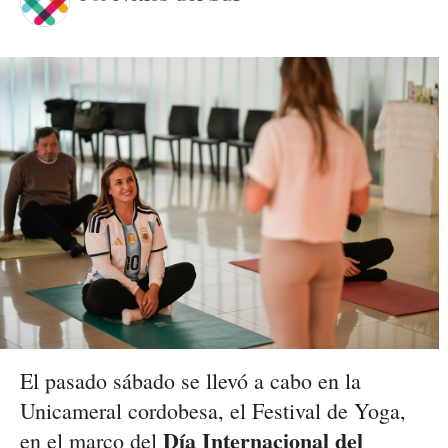
El pasado sábado se llevó a cabo en la
Unicameral cordobesa, el Festival de Yoga,
Día Internacional del
en el marco del