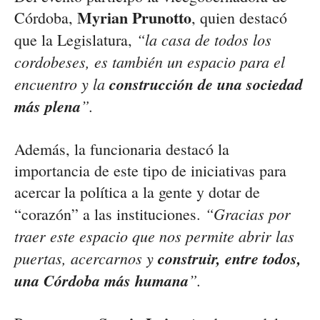
Myrian Prunotto
Córdoba,
, quien destacó
“la casa de todos los
que la Legislatura,
cordobeses, es también un espacio para el
encuentro y la
construcción de una sociedad
más plena
”.
Además, la funcionaria destacó la
importancia de este tipo de iniciativas para
acercar la política a la gente y dotar de
“Gracias por
“corazón” a las instituciones.
traer este espacio que nos permite abrir las
puertas, acercarnos y
construir, entre todos,
una Córdoba más humana
”.