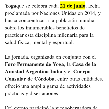
Yoga
21 de junio
que se celebra cada
, fecha
proclamada por Naciones Unidas en 2014, y
busca concientizar a la población mundial
sobre los innumerables beneficios de
practicar esta disciplina milenaria para la
salud física, mental y espiritual.
La jornada, organizada en conjunto con el
Foro Permanente de Yoga
Casa de la
, la
Amistad Argentina India
Cuerpo
y el
Consular de Córdoba
, entre otras entidades,
ofreció una amplia gama de actividades
prácticas y disertaciones.
Del evento participó la vicegobernadora de