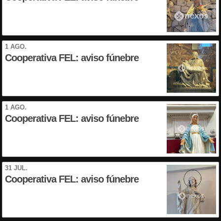
1 AGO.
Cooperativa FEL: aviso fúnebre
1 AGO.
Cooperativa FEL: aviso fúnebre
31 JUL.
Cooperativa FEL: aviso fúnebre