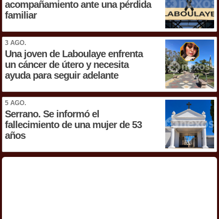
acompañamiento ante una pérdida
familiar
3 AGO.
Una joven de Laboulaye enfrenta
un cáncer de útero y necesita
ayuda para seguir adelante
5 AGO.
Serrano. Se informó el
fallecimiento de una mujer de 53
años