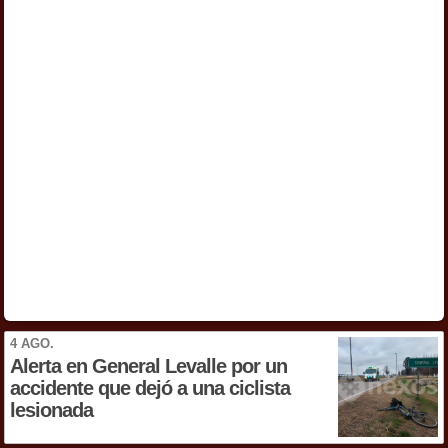
4 AGO.
Alerta en General Levalle por un
accidente que dejó a una ciclista
lesionada