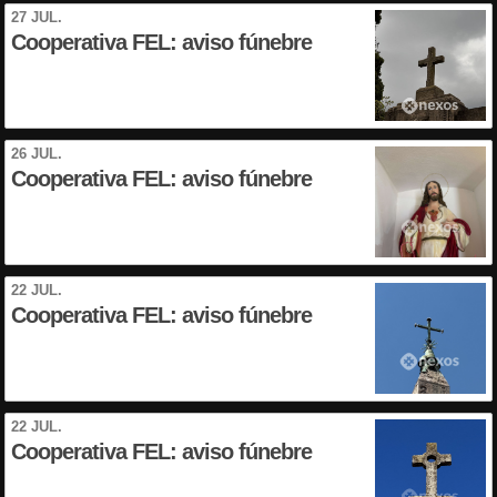
27 JUL.
Cooperativa FEL: aviso fúnebre
26 JUL.
Cooperativa FEL: aviso fúnebre
22 JUL.
Cooperativa FEL: aviso fúnebre
22 JUL.
Cooperativa FEL: aviso fúnebre