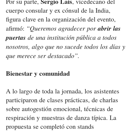
Sergio Lais
Por su parte,
, vicedecano del
cuerpo consular y ex cónsul de la India,
figura clave en la organización del evento,
“Queremos agradecer por
abrir las
afirmó:
puertas
de una institución pública a todos
nosotros, algo que no sucede todos los días y
que merece ser destacado”.
Bienestar y comunidad
A lo largo de toda la jornada, los asistentes
participaron de clases prácticas, de charlas
sobre autogestión emocional, técnicas de
respiración y muestras de danza típica. La
propuesta se completó con stands