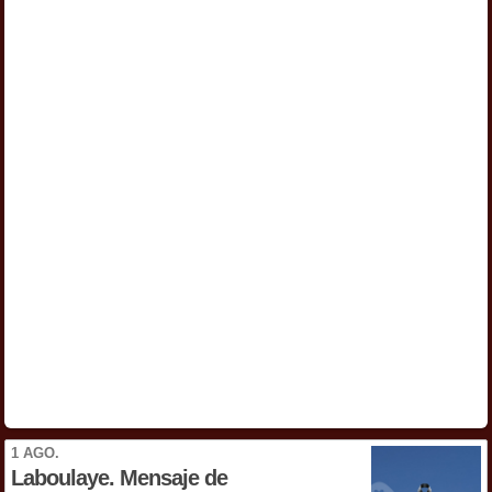
1 AGO.
Laboulaye. Mensaje de