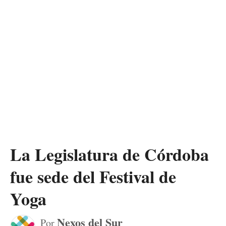
La Legislatura de Córdoba
fue sede del Festival de
Yoga
Nexos del Sur
Por