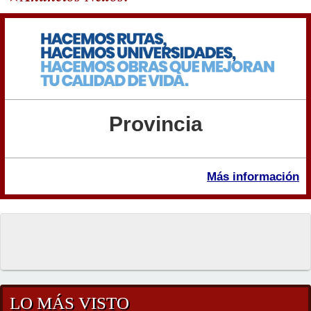
Provincia
Más información
LO MÁS VISTO