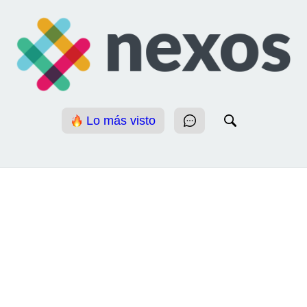
Lo más visto