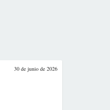
30 de junio de 2026