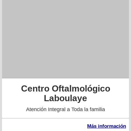
Centro Oftalmológico
Laboulaye
Atención Integral a Toda la familia
Más información