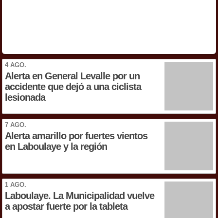
4 AGO.
Alerta en General Levalle por un
accidente que dejó a una ciclista
lesionada
7 AGO.
Alerta amarillo por fuertes vientos
en Laboulaye y la región
1 AGO.
Laboulaye. La Municipalidad vuelve
a apostar fuerte por la tableta