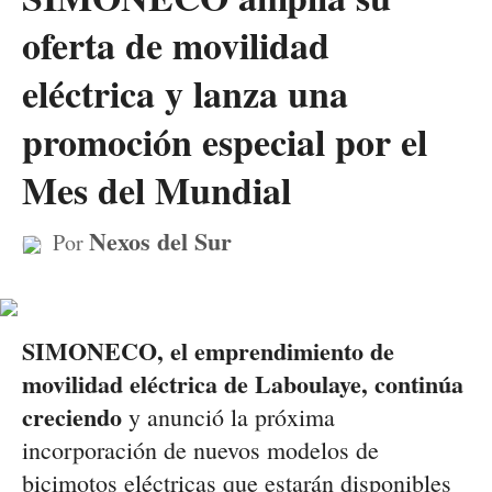
oferta de movilidad
eléctrica y lanza una
promoción especial por el
Mes del Mundial
Nexos del Sur
Por
SIMONECO, el emprendimiento de
movilidad eléctrica de Laboulaye, continúa
creciendo
y anunció la próxima
incorporación de nuevos modelos de
bicimotos eléctricas que estarán disponibles