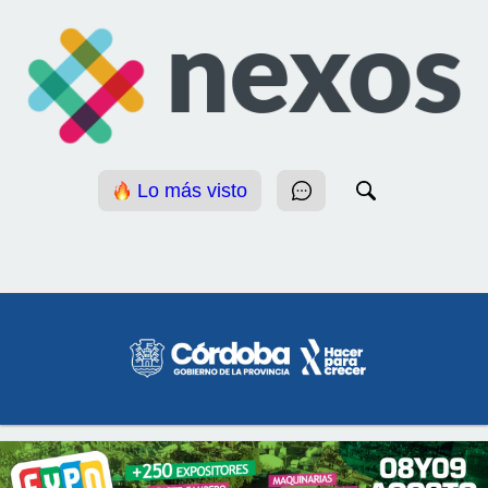
Lo más visto