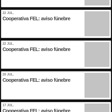
22 JUL.
Cooperativa FEL: aviso fúnebre
22 JUL.
Cooperativa FEL: aviso fúnebre
20 JUL.
Cooperativa FEL: aviso fúnebre
17 JUL.
Cooperativa FEL: aviso fúnebre