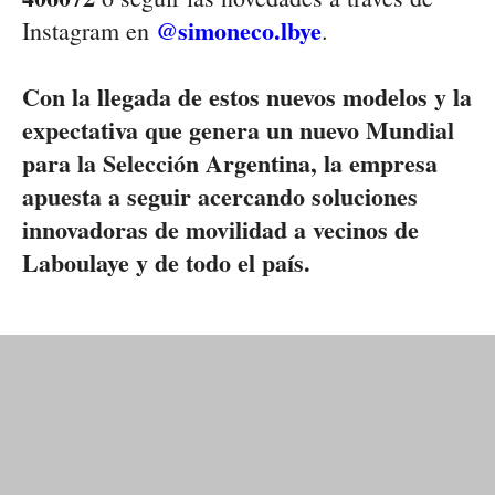
@simoneco.lbye
Instagram en
.
Con la llegada de estos nuevos modelos y la
expectativa que genera un nuevo Mundial
para la Selección Argentina, la empresa
apuesta a seguir acercando soluciones
innovadoras de movilidad a vecinos de
Laboulaye y de todo el país.