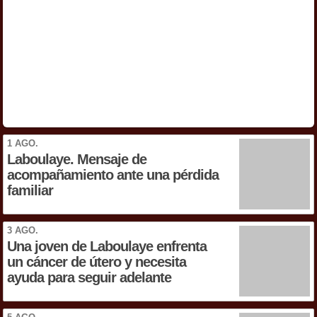
1 AGO.
Laboulaye. Mensaje de
acompañamiento ante una pérdida
familiar
3 AGO.
Una joven de Laboulaye enfrenta
un cáncer de útero y necesita
ayuda para seguir adelante