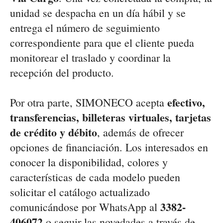
unidad se despacha en un día hábil y se
entrega el número de seguimiento
correspondiente para que el cliente pueda
monitorear el traslado y coordinar la
recepción del producto.
efectivo,
Por otra parte, SIMONECO acepta
transferencias, billeteras virtuales, tarjetas
de crédito y débito
, además de ofrecer
opciones de financiación. Los interesados en
conocer la disponibilidad, colores y
características de cada modelo pueden
solicitar el catálogo actualizado
3382-
comunicándose por WhatsApp al
406072
o seguir las novedades a través de