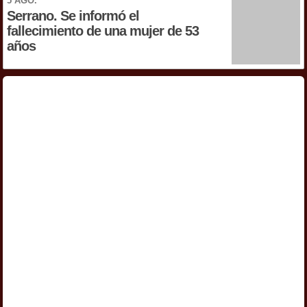
5 AGO.
Serrano. Se informó el
fallecimiento de una mujer de 53
años