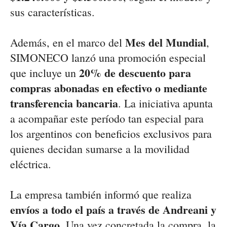
sus características.
Mes del Mundial
Además, en el marco del
,
SIMONECO lanzó una promoción especial
20% de descuento para
que incluye un
compras abonadas en efectivo o mediante
transferencia bancaria
. La iniciativa apunta
a acompañar este período tan especial para
los argentinos con beneficios exclusivos para
quienes decidan sumarse a la movilidad
eléctrica.
La empresa también informó que realiza
envíos a todo el país a través de Andreani y
Vía Cargo
. Una vez concretada la compra, la