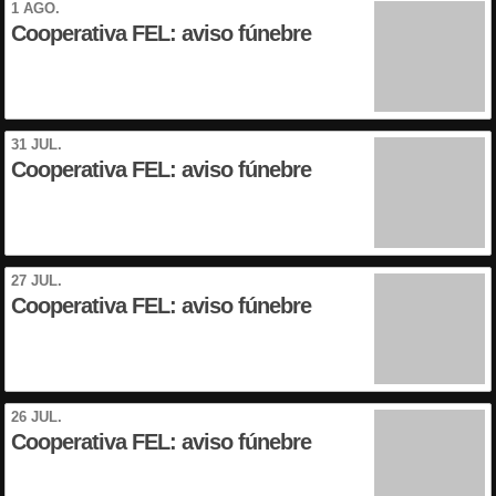
1 AGO.
Cooperativa FEL: aviso fúnebre
31 JUL.
Cooperativa FEL: aviso fúnebre
27 JUL.
Cooperativa FEL: aviso fúnebre
26 JUL.
Cooperativa FEL: aviso fúnebre