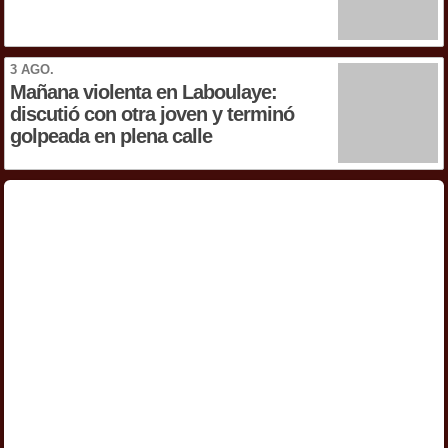
3 AGO.
Mañana violenta en Laboulaye:
discutió con otra joven y terminó
golpeada en plena calle