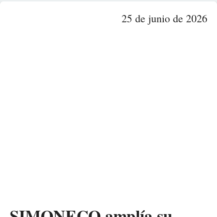
25 de junio de 2026
SIMONECO amplía su