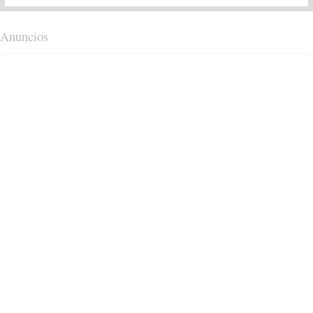
Anuncios