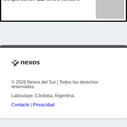
© 2026 Nexos del Sur | Todos los derechos
reservados.
Laboulaye, Córdoba, Argentina.
Contacto
|
Privacidad