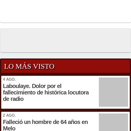
LO MÁS VISTO
4 AGO.
Laboulaye. Dolor por el
fallecimiento de histórica locutora
de radio
2 AGO.
Falleció un hombre de 64 años en
Melo