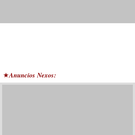
Anuncios Nexos:
★