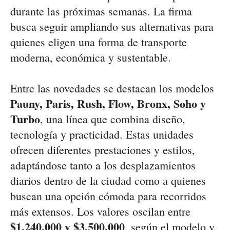
durante las próximas semanas. La firma
busca seguir ampliando sus alternativas para
quienes eligen una forma de transporte
moderna, económica y sustentable.
Entre las novedades se destacan los modelos
Pauny, Paris, Rush, Flow, Bronx, Soho y
Turbo
, una línea que combina diseño,
tecnología y practicidad. Estas unidades
ofrecen diferentes prestaciones y estilos,
adaptándose tanto a los desplazamientos
diarios dentro de la ciudad como a quienes
buscan una opción cómoda para recorridos
más extensos. Los valores oscilan entre
$1.240.000 y $3.500.000
, según el modelo y