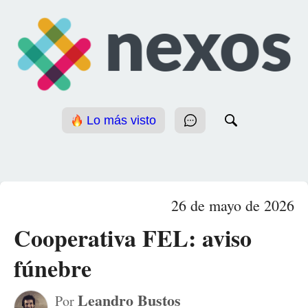
Lo más visto
26 de mayo de 2026
Cooperativa FEL: aviso
fúnebre
Leandro Bustos
Por