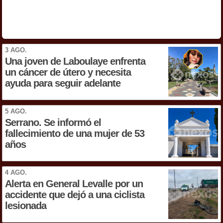
3 AGO.
Una joven de Laboulaye enfrenta
un cáncer de útero y necesita
ayuda para seguir adelante
5 AGO.
Serrano. Se informó el
fallecimiento de una mujer de 53
años
4 AGO.
Alerta en General Levalle por un
accidente que dejó a una ciclista
lesionada