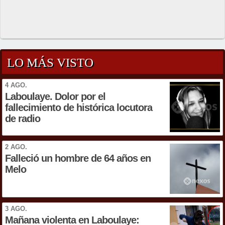
LO MÁS VISTO
4 AGO.
Laboulaye. Dolor por el
fallecimiento de histórica locutora
de radio
2 AGO.
Falleció un hombre de 64 años en
Melo
3 AGO.
Mañana violenta en Laboulaye: