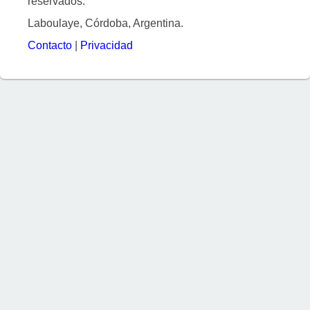
reservados.
Laboulaye, Córdoba, Argentina.
Contacto
|
Privacidad