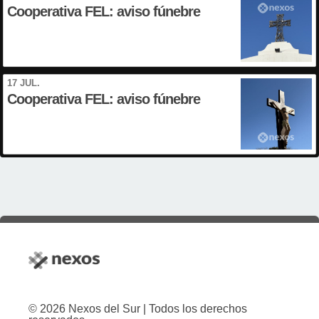
Cooperativa FEL: aviso fúnebre
17 JUL.
Cooperativa FEL: aviso fúnebre
© 2026 Nexos del Sur | Todos los derechos