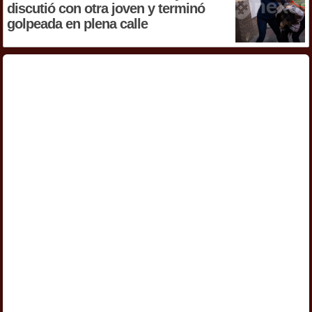
discutió con otra joven y terminó
golpeada en plena calle