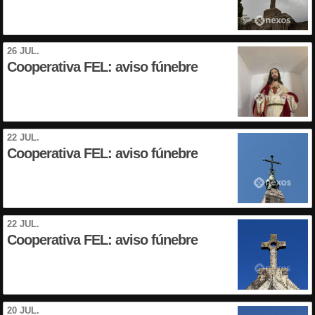
26 JUL.
Cooperativa FEL: aviso fúnebre
22 JUL.
Cooperativa FEL: aviso fúnebre
22 JUL.
Cooperativa FEL: aviso fúnebre
20 JUL.