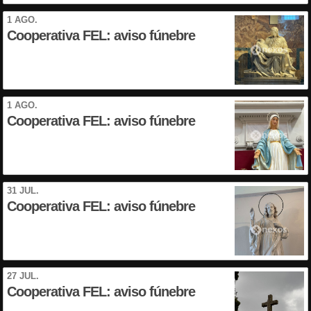
1 AGO.
Cooperativa FEL: aviso fúnebre
1 AGO.
Cooperativa FEL: aviso fúnebre
31 JUL.
Cooperativa FEL: aviso fúnebre
27 JUL.
Cooperativa FEL: aviso fúnebre