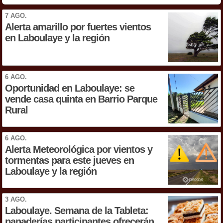
7 AGO.
Alerta amarillo por fuertes vientos
en Laboulaye y la región
6 AGO.
Oportunidad en Laboulaye: se
vende casa quinta en Barrio Parque
Rural
6 AGO.
Alerta Meteorológica por vientos y
tormentas para este jueves en
Laboulaye y la región
3 AGO.
Laboulaye. Semana de la Tableta:
panaderías participantes ofrecerán