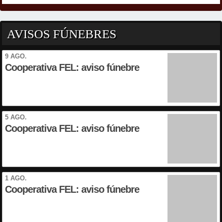
AVISOS FÚNEBRES
9 AGO.
Cooperativa FEL: aviso fúnebre
5 AGO.
Cooperativa FEL: aviso fúnebre
1 AGO.
Cooperativa FEL: aviso fúnebre