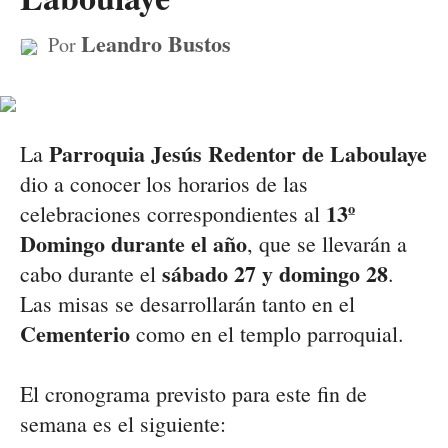
Leandro Bustos
Por
Parroquia Jesús Redentor de Laboulaye
La
dio a conocer los horarios de las
13º
celebraciones correspondientes al
Domingo durante el año
, que se llevarán a
sábado 27 y domingo 28
cabo durante el
.
Las misas se desarrollarán tanto en el
Cementerio
como en el templo parroquial.
El cronograma previsto para este fin de
semana es el siguiente: