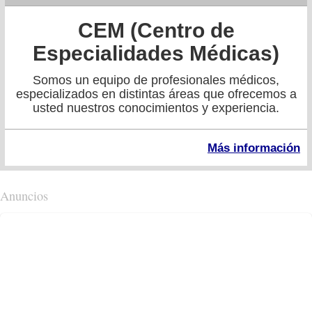
CEM (Centro de
Especialidades Médicas)
Somos un equipo de profesionales médicos,
especializados en distintas áreas que ofrecemos a
usted nuestros conocimientos y experiencia.
Más información
Anuncios