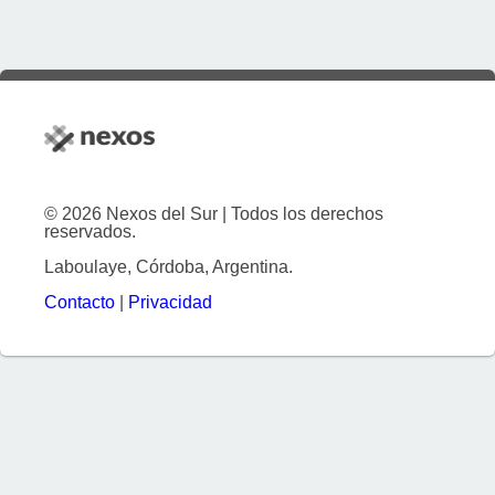
© 2026 Nexos del Sur | Todos los derechos
reservados.
Laboulaye, Córdoba, Argentina.
Contacto
|
Privacidad