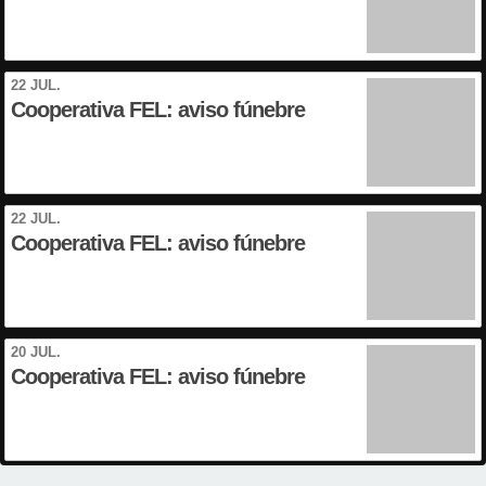
22 JUL.
Cooperativa FEL: aviso fúnebre
22 JUL.
Cooperativa FEL: aviso fúnebre
20 JUL.
Cooperativa FEL: aviso fúnebre