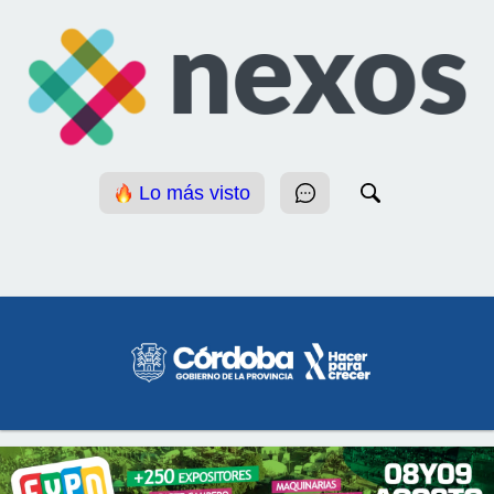
Lo más visto