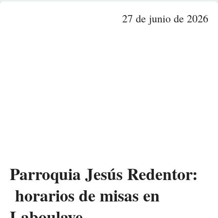
27 de junio de 2026
Parroquia Jesús Redentor:
horarios de misas en
Laboulaye