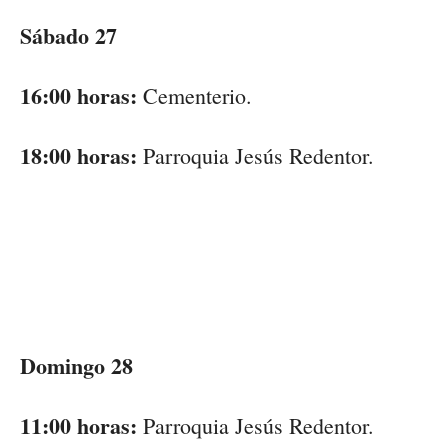
Sábado 27
16:00 horas:
Cementerio.
18:00 horas:
Parroquia Jesús Redentor.
Domingo 28
11:00 horas:
Parroquia Jesús Redentor.