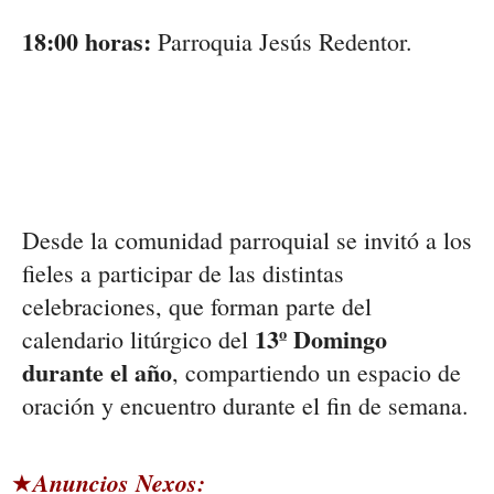
18:00 horas:
Parroquia Jesús Redentor.
Desde la comunidad parroquial se invitó a los
fieles a participar de las distintas
celebraciones, que forman parte del
13º Domingo
calendario litúrgico del
durante el año
, compartiendo un espacio de
oración y encuentro durante el fin de semana.
Anuncios Nexos:
★