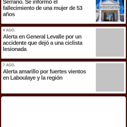
Serrano. Se informó el
fallecimiento de una mujer de 53
años
4 AGO.
Alerta en General Levalle por un
accidente que dejó a una ciclista
lesionada
7 AGO.
Alerta amarillo por fuertes vientos
en Laboulaye y la región