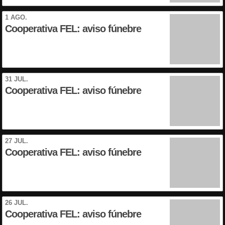
1 AGO.
Cooperativa FEL: aviso fúnebre
31 JUL.
Cooperativa FEL: aviso fúnebre
27 JUL.
Cooperativa FEL: aviso fúnebre
26 JUL.
Cooperativa FEL: aviso fúnebre