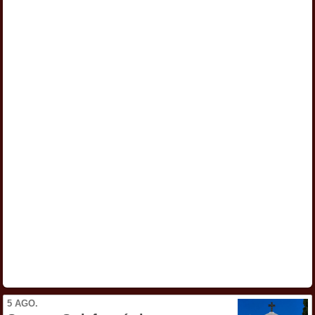
5 AGO.