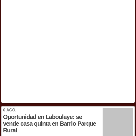
6 AGO.
Oportunidad en Laboulaye: se
vende casa quinta en Barrio Parque
Rural