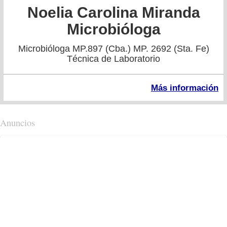
Noelia Carolina Miranda
Microbióloga
Microbióloga MP.897 (Cba.) MP. 2692 (Sta. Fe)
Técnica de Laboratorio
Más información
Anuncios