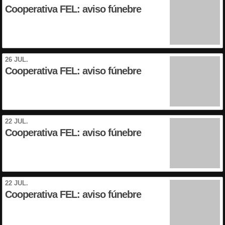
Cooperativa FEL: aviso fúnebre
26 JUL.
Cooperativa FEL: aviso fúnebre
22 JUL.
Cooperativa FEL: aviso fúnebre
22 JUL.
Cooperativa FEL: aviso fúnebre