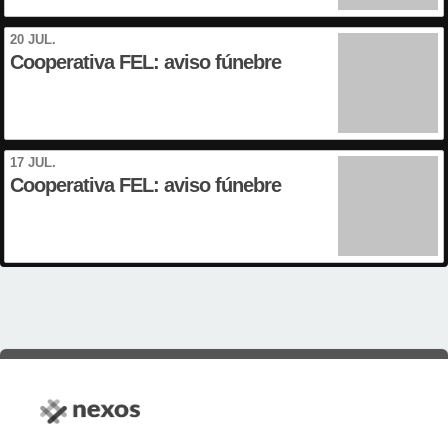
20 JUL.
Cooperativa FEL: aviso fúnebre
17 JUL.
Cooperativa FEL: aviso fúnebre