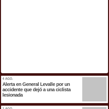
4 AGO.
Alerta en General Levalle por un
accidente que dejó a una ciclista
lesionada
1 AGO.