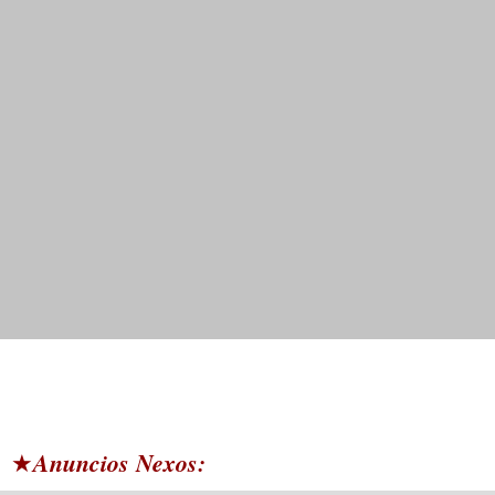
Anuncios Nexos:
★