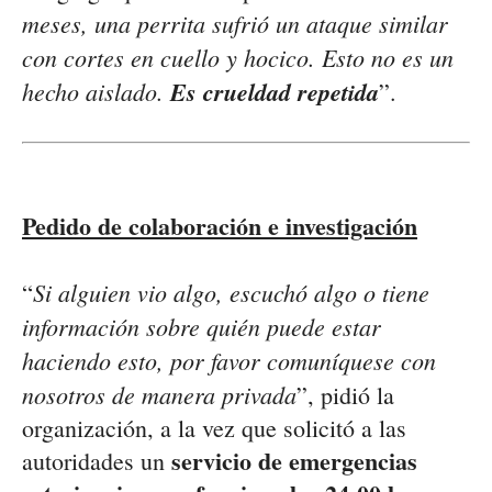
meses, una perrita sufrió un ataque similar
con cortes en cuello y hocico. Esto no es un
hecho aislado.
Es crueldad repetida
”.
Pedido de colaboración e investigación
Si alguien vio algo, escuchó algo o tiene
“
información sobre quién puede estar
haciendo esto, por favor comuníquese con
nosotros de manera privada
”, pidió la
organización, a la vez que solicitó a las
servicio de emergencias
autoridades un