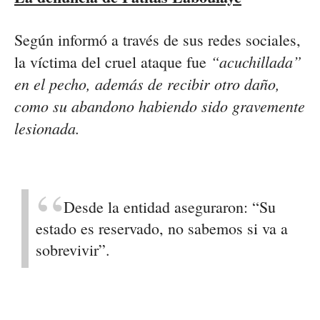
Según informó a través de sus redes sociales,
“acuchillada”
la víctima del cruel ataque fue
en el pecho, además de recibir otro daño,
como su abandono habiendo sido gravemente
lesionada.
Desde la entidad aseguraron: “Su
estado es reservado, no sabemos si va a
sobrevivir”.