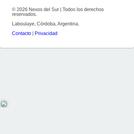
© 2026 Nexos del Sur | Todos los derechos
reservados.
Laboulaye, Córdoba, Argentina.
Contacto
|
Privacidad