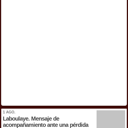
1 AGO.
Laboulaye. Mensaje de
acompañamiento ante una pérdida