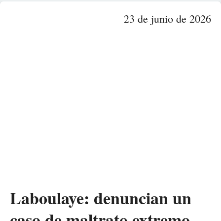
23 de junio de 2026
Laboulaye: denuncian un
caso de maltrato extremo