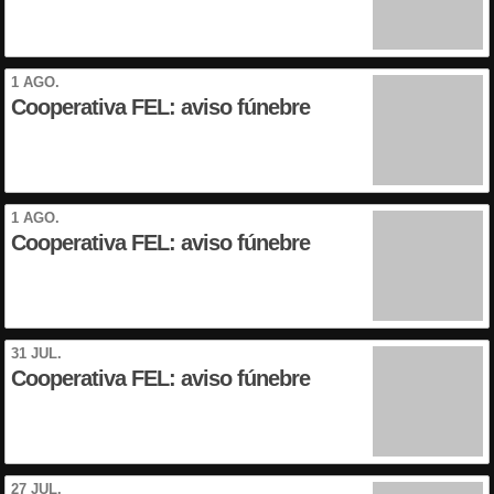
1 AGO.
Cooperativa FEL: aviso fúnebre
1 AGO.
Cooperativa FEL: aviso fúnebre
31 JUL.
Cooperativa FEL: aviso fúnebre
27 JUL.