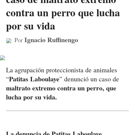
contra un perro que lucha
por su vida
Ignacio Ruffinengo
Por
La agrupación proteccionista de animales
Patitas Laboulaye
“
” denunció un caso de
maltrato extremo contra un perro, que
lucha por su vida.
La denuncia de Patitas Laboulaye