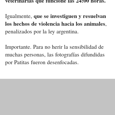
veterinarias que funcione las 24:00 horas.
que se investiguen y resuelvan
Igualmente,
los hechos de violencia hacia los animales
,
penalizados por la ley argentina.
Importante. Para no herir la sensibilidad de
muchas personas, las fotografías difundidas
por Patitas fueron desenfocadas.