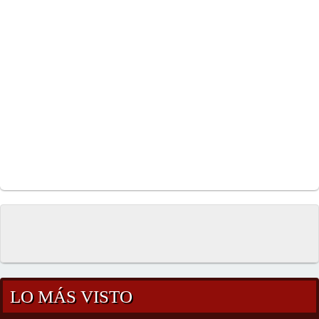
LO MÁS VISTO