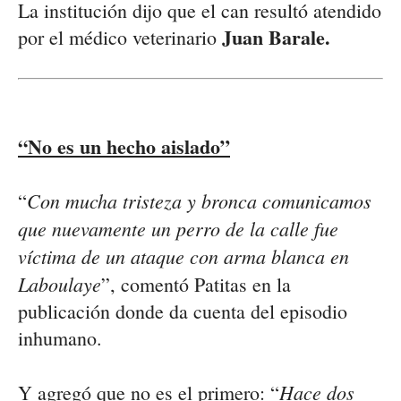
La institución dijo que el can resultó atendido
Juan Barale.
por el médico veterinario
“No es un hecho aislado”
Con mucha tristeza y bronca comunicamos
“
que nuevamente un perro de la calle fue
víctima de un ataque con arma blanca en
Laboulaye
”, comentó Patitas en la
publicación donde da cuenta del episodio
inhumano.
Hace dos
Y agregó que no es el primero: “