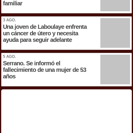
familiar
3 AGO.
Una joven de Laboulaye enfrenta
un cáncer de útero y necesita
ayuda para seguir adelante
5 AGO.
Serrano. Se informó el
fallecimiento de una mujer de 53
años