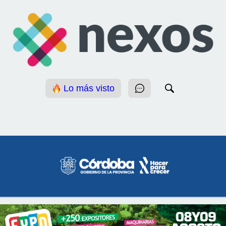
Lo más visto