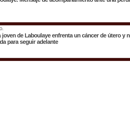
O.
 joven de Laboulaye enfrenta un cáncer de útero y n
da para seguir adelante