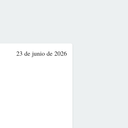
23 de junio de 2026