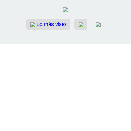
Lo más visto