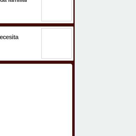
ecesita