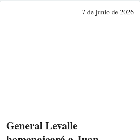
7 de junio de 2026
General Levalle
homenajeará a Juan