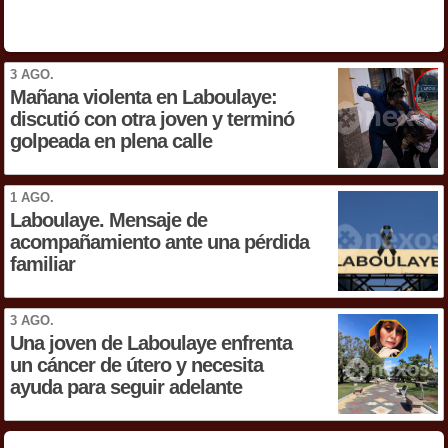
3 AGO.
Mañana violenta en Laboulaye:
discutió con otra joven y terminó
golpeada en plena calle
1 AGO.
Laboulaye. Mensaje de
acompañamiento ante una pérdida
familiar
3 AGO.
Una joven de Laboulaye enfrenta
un cáncer de útero y necesita
ayuda para seguir adelante