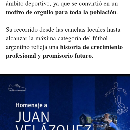
ámbito deportivo, ya que se convirtió en un
motivo de orgullo para toda la población
.
Su recorrido desde las canchas locales hasta
alcanzar la máxima categoría del fútbol
historia de crecimiento
argentino refleja una
profesional y promisorio futuro
.