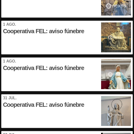
1 AGO.
Cooperativa FEL: aviso fúnebre
1 AGO.
Cooperativa FEL: aviso fúnebre
31 JUL.
Cooperativa FEL: aviso fúnebre