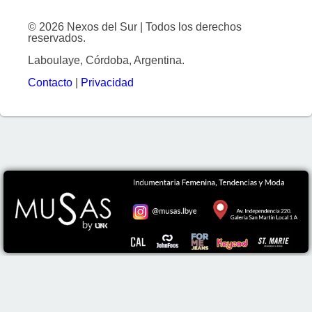
© 2026 Nexos del Sur | Todos los derechos
reservados.
Laboulaye, Córdoba, Argentina.
Contacto
|
Privacidad