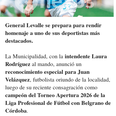
General Levalle se prepara para rendir
homenaje a uno de sus deportistas más
destacados.
intendente Laura
La Municipalidad, con la
Rodríguez
al mando, anunció un
reconocimiento especial para Juan
Velázquez
, futbolista oriundo de la localidad,
luego de su reciente consagración como
campeón del Torneo Apertura 2026 de la
Liga Profesional de Fútbol con Belgrano de
Córdoba
.