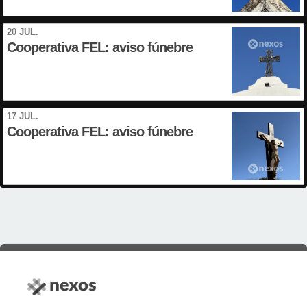
20 JUL.
Cooperativa FEL: aviso fúnebre
17 JUL.
Cooperativa FEL: aviso fúnebre