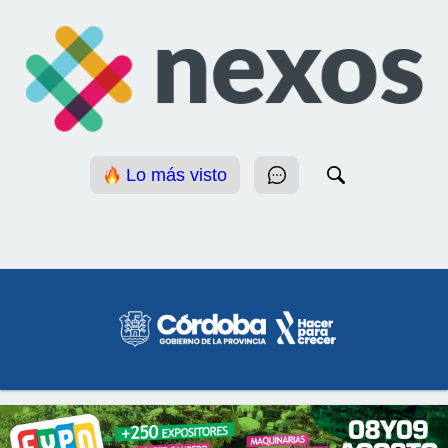
Lo más visto