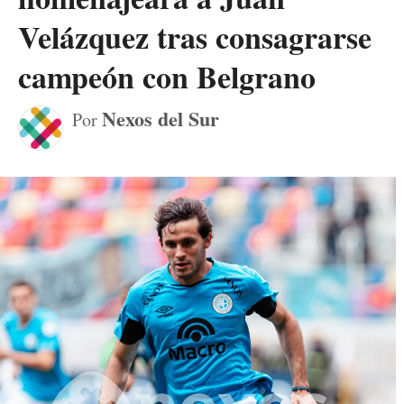
Velázquez tras consagrarse
campeón con Belgrano
Nexos del Sur
Por