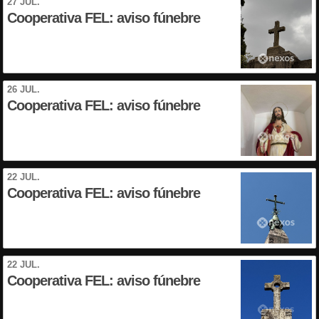
27 JUL.
Cooperativa FEL: aviso fúnebre
26 JUL.
Cooperativa FEL: aviso fúnebre
22 JUL.
Cooperativa FEL: aviso fúnebre
22 JUL.
Cooperativa FEL: aviso fúnebre