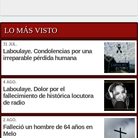
LO MÁS VISTO
31 JUL.
Laboulaye. Condolencias por una
irreparable pérdida humana
4 AGO.
Laboulaye. Dolor por el
fallecimiento de histórica locutora
de radio
2 AGO.
Falleció un hombre de 64 años en
Melo