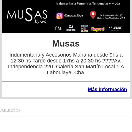
Musas
Indumentaria y Accesorios Mañana desde 9hs a
12:30 hs Tarde desde 17hs a 20:30 hs ????Av.
Independencia 220. Galería San Martín Local 1 A
Laboulaye, Cba.
Más información
Anuncios