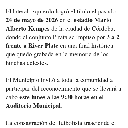
El lateral izquierdo logró el título el pasado
24 de mayo de 2026
estadio Mario
en el
Alberto Kempes
de la ciudad de Córdoba,
3 a 2
donde el conjunto Pirata se impuso por
frente a River Plate
en una final histórica
que quedó grabada en la memoria de los
hinchas celestes.
El Municipio invitó a toda la comunidad a
participar del reconocimiento que se llevará a
este lunes a las 9:30 horas en el
cabo
Auditorio Municipal
.
La consagración del futbolista trasciende el