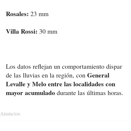
Rosales:
23 mm
Villa Rossi:
30 mm
Los datos reflejan un comportamiento dispar
General
de las lluvias en la región, con
Levalle y Melo entre las localidades con
mayor acumulado
durante las últimas horas.
Anuncios