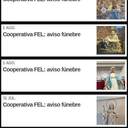
1 AGO.
Cooperativa FEL: aviso fúnebre
1 AGO.
Cooperativa FEL: aviso fúnebre
31 JUL.
Cooperativa FEL: aviso fúnebre