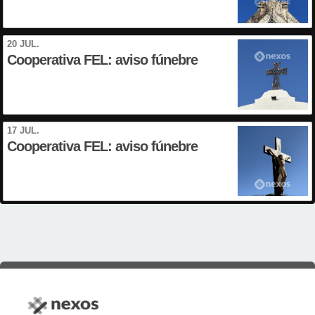
20 JUL.
Cooperativa FEL: aviso fúnebre
17 JUL.
Cooperativa FEL: aviso fúnebre