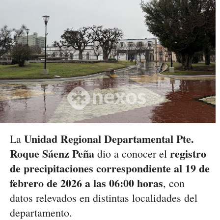
Unidad Regional Departamental Pte.
La
Roque Sáenz Peña
registro
dio a conocer el
de precipitaciones correspondiente al 19 de
febrero de 2026 a las 06:00 horas
, con
datos relevados en distintas localidades del
departamento.