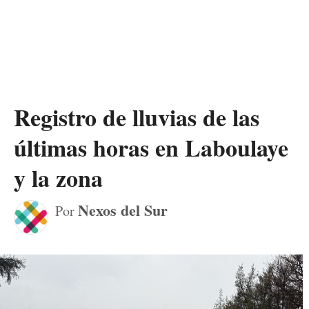
Registro de lluvias de las
últimas horas en Laboulaye
y la zona
Nexos del Sur
Por