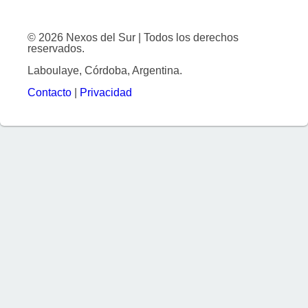
© 2026 Nexos del Sur | Todos los derechos
reservados.
Laboulaye, Córdoba, Argentina.
Contacto
|
Privacidad