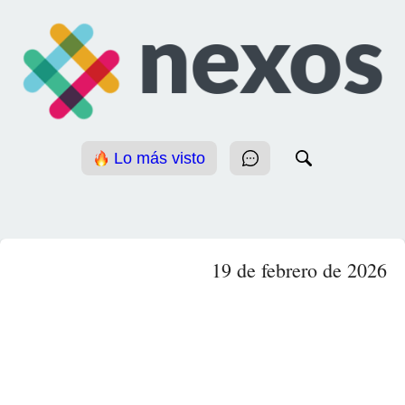
Lo más visto
19 de febrero de 2026