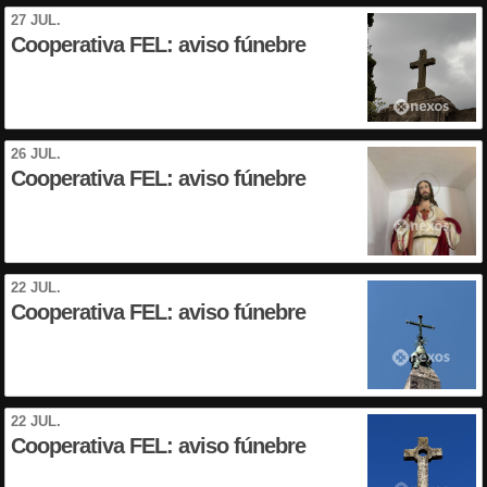
27 JUL.
Cooperativa FEL: aviso fúnebre
26 JUL.
Cooperativa FEL: aviso fúnebre
22 JUL.
Cooperativa FEL: aviso fúnebre
22 JUL.
Cooperativa FEL: aviso fúnebre