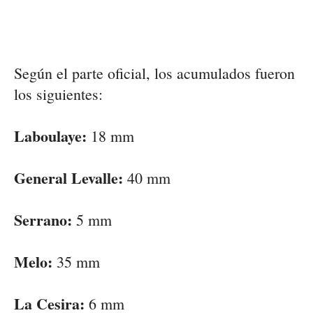
Según el parte oficial, los acumulados fueron
los siguientes:
Laboulaye:
18 mm
General Levalle:
40 mm
Serrano:
5 mm
Melo:
35 mm
La Cesira:
6 mm