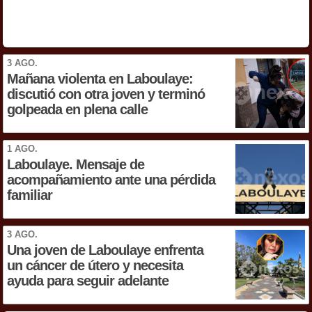
3 AGO.
Mañana violenta en Laboulaye:
discutió con otra joven y terminó
golpeada en plena calle
1 AGO.
Laboulaye. Mensaje de
acompañamiento ante una pérdida
familiar
3 AGO.
Una joven de Laboulaye enfrenta
un cáncer de útero y necesita
ayuda para seguir adelante