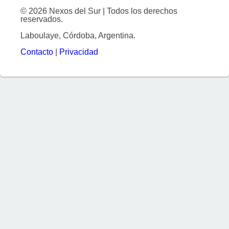
© 2026 Nexos del Sur | Todos los derechos
reservados.
Laboulaye, Córdoba, Argentina.
Contacto
|
Privacidad