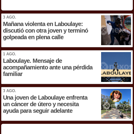
3 AGO.
Mañana violenta en Laboulaye:
discutió con otra joven y terminó
golpeada en plena calle
1 AGO.
Laboulaye. Mensaje de
acompañamiento ante una pérdida
familiar
3 AGO.
Una joven de Laboulaye enfrenta
un cáncer de útero y necesita
ayuda para seguir adelante