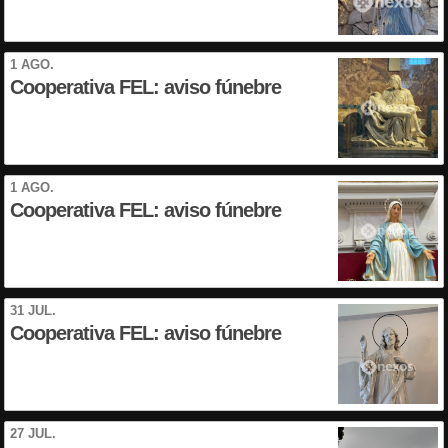
1 AGO.
Cooperativa FEL: aviso fúnebre
1 AGO.
Cooperativa FEL: aviso fúnebre
31 JUL.
Cooperativa FEL: aviso fúnebre
27 JUL.