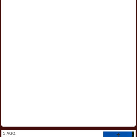
5 AGO.