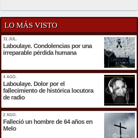
LO MÁS VISTO
31 JUL.
Laboulaye. Condolencias por una
irreparable pérdida humana
4 AGO.
Laboulaye. Dolor por el
fallecimiento de histórica locutora
de radio
2 AGO.
Falleció un hombre de 64 años en
Melo