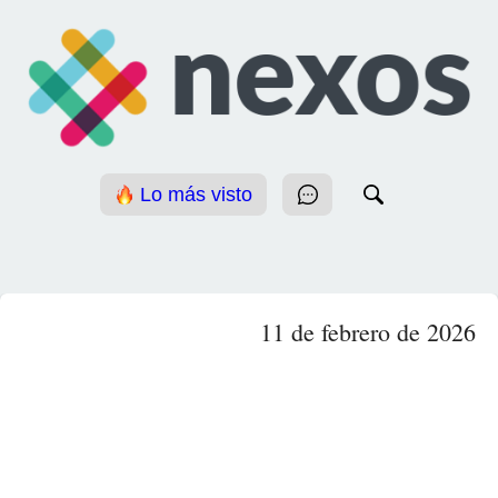
Lo más visto
11 de febrero de 2026