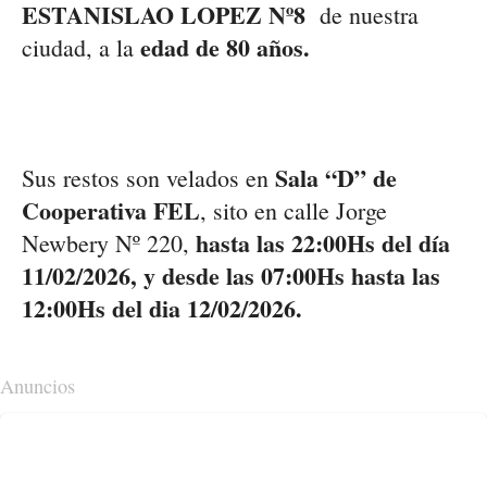
ESTANISLAO LOPEZ Nº8
de nuestra
edad de 80 años.
ciudad, a la
Sala “D” de
Sus restos son velados en
Cooperativa FEL
, sito en calle Jorge
hasta las 22:00Hs del día
Newbery Nº 220,
11/02/2026, y desde las 07:00Hs hasta las
12:00Hs del dia 12/02/2026.
Anuncios