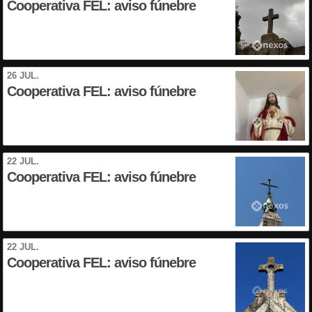
Cooperativa FEL: aviso fúnebre
26 JUL.
Cooperativa FEL: aviso fúnebre
22 JUL.
Cooperativa FEL: aviso fúnebre
22 JUL.
Cooperativa FEL: aviso fúnebre