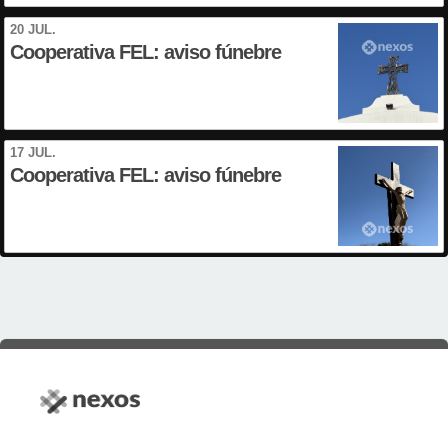
20 JUL.
Cooperativa FEL: aviso fúnebre
17 JUL.
Cooperativa FEL: aviso fúnebre