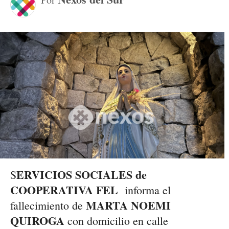
ERVICIOS SOCIALES de
S
COOPERATIVA FEL
informa el
MARTA NOEMI
fallecimiento de
QUIROGA
con domicilio en calle