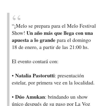
“¡Melo se prepara para el
Melo Festival
Un año más que llega con una
Show
!
apuesta a lo grande
para el
domingo
18 de enero
, a partir de las
21:00 hs
.
El evento contará con:
Natalia Pastorutti
•
:
presentación
estelar, por primera vez en la localidad.
Dúo Amukan
•
:
brindando un show
único después de su paso por La Voz