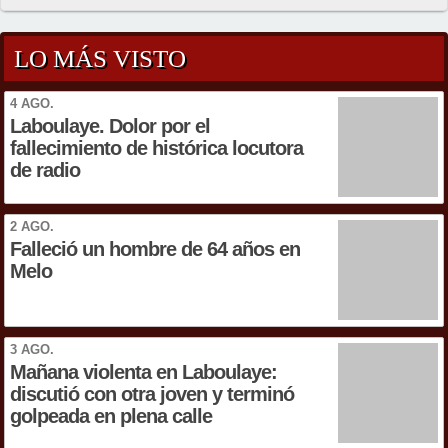
LO MÁS VISTO
4 AGO.
Laboulaye. Dolor por el
fallecimiento de histórica locutora
de radio
2 AGO.
Falleció un hombre de 64 años en
Melo
3 AGO.
Mañana violenta en Laboulaye:
discutió con otra joven y terminó
golpeada en plena calle