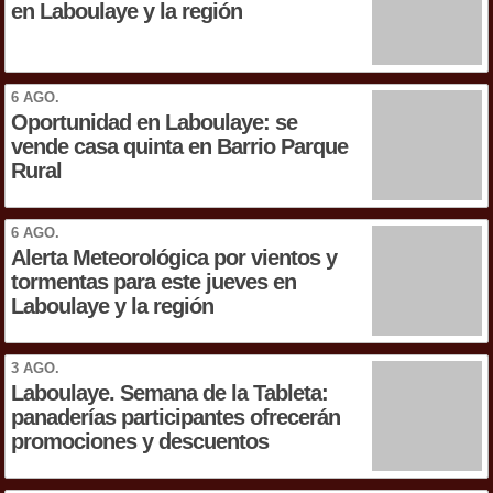
en Laboulaye y la región
6 AGO.
Oportunidad en Laboulaye: se
vende casa quinta en Barrio Parque
Rural
6 AGO.
Alerta Meteorológica por vientos y
tormentas para este jueves en
Laboulaye y la región
3 AGO.
Laboulaye. Semana de la Tableta:
panaderías participantes ofrecerán
promociones y descuentos