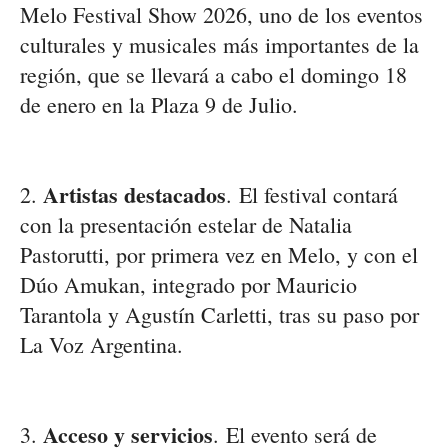
Melo Festival Show 2026
, uno de los eventos
culturales y musicales más importantes de la
región, que se llevará a cabo el
domingo 18
de enero
en la
Plaza 9 de Julio
.
Artistas destacados
2.
.
El festival contará
con la
presentación estelar de Natalia
Pastorutti
, por primera vez en Melo, y con el
Dúo Amukan
, integrado por Mauricio
Tarantola y Agustín Carletti, tras su paso por
La Voz Argentina
.
Acceso y servicios
3.
.
El evento será de