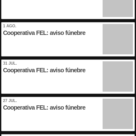
1 AGO.
Cooperativa FEL: aviso fúnebre
31 JUL.
Cooperativa FEL: aviso fúnebre
27 JUL.
Cooperativa FEL: aviso fúnebre