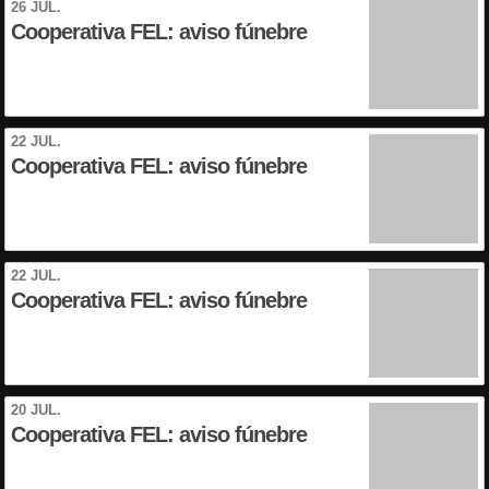
26 JUL.
Cooperativa FEL: aviso fúnebre
22 JUL.
Cooperativa FEL: aviso fúnebre
22 JUL.
Cooperativa FEL: aviso fúnebre
20 JUL.
Cooperativa FEL: aviso fúnebre