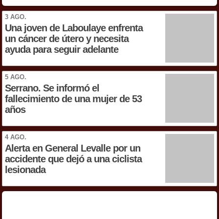
3 AGO.
Una joven de Laboulaye enfrenta
un cáncer de útero y necesita
ayuda para seguir adelante
5 AGO.
Serrano. Se informó el
fallecimiento de una mujer de 53
años
4 AGO.
Alerta en General Levalle por un
accidente que dejó a una ciclista
lesionada