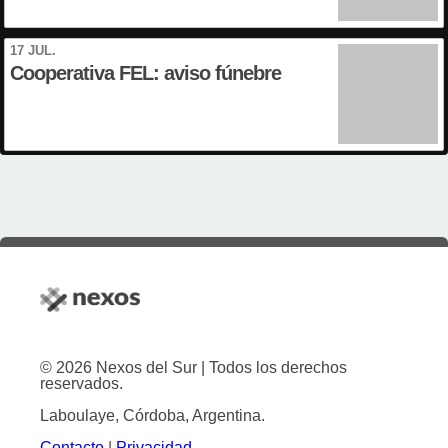
17 JUL.
Cooperativa FEL: aviso fúnebre
© 2026 Nexos del Sur | Todos los derechos
reservados.
Laboulaye, Córdoba, Argentina.
Contacto
|
Privacidad