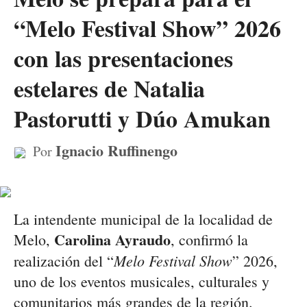
“Melo Festival Show” 2026
con las presentaciones
estelares de Natalia
Pastorutti y Dúo Amukan
Ignacio Ruffinengo
Por
La intendente municipal de la localidad de
Carolina Ayraudo
Melo,
, confirmó la
Melo Festival Show
realización del “
” 2026,
uno de los eventos musicales, culturales y
comunitarios más grandes de la región.