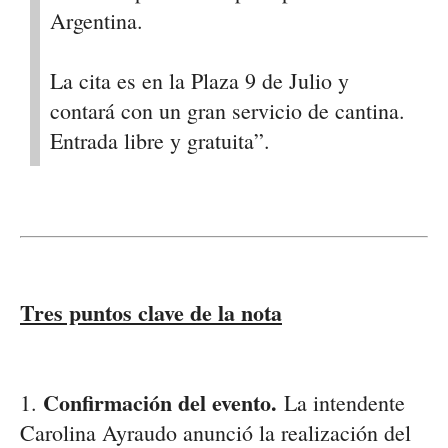
Argentina.
La cita es en la
Plaza 9 de Julio
y
contará con un gran servicio de cantina.
Entrada libre y gratuita”.
Tres puntos clave de la nota
Confirmación del evento.
1.
La intendente
Carolina Ayraudo anunció la realización del