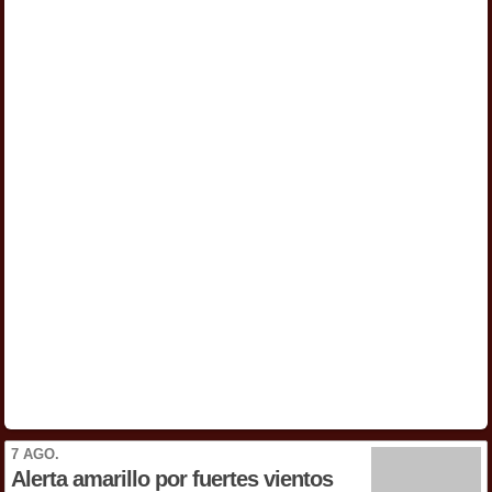
7 AGO.
Alerta amarillo por fuertes vientos