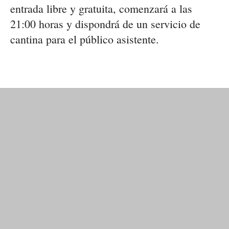
entrada libre y gratuita
, comenzará a las
21:00 horas
y dispondrá de un
servicio de
cantina
para el público asistente.