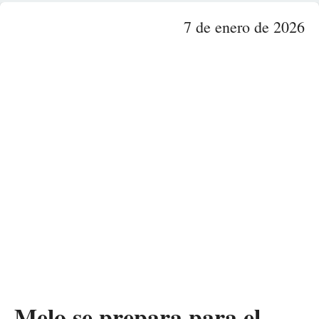
7 de enero de 2026
Melo se prepara para el