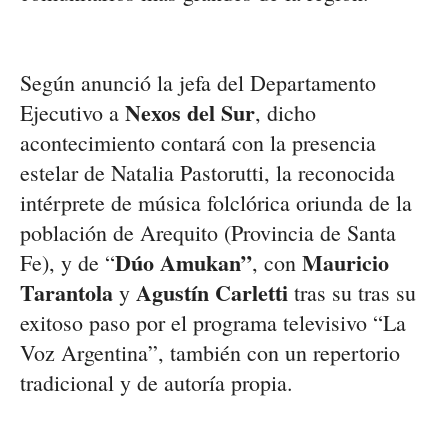
Según anunció la jefa del Departamento
Nexos del Sur
Ejecutivo a
, dicho
acontecimiento contará con la presencia
estelar de Natalia Pastorutti, la reconocida
intérprete de música folclórica oriunda de la
población de Arequito (Provincia de Santa
Dúo Amukan”
Mauricio
Fe), y de “
, con
Tarantola
Agustín Carletti
y
tras su tras su
exitoso paso por el programa televisivo “La
Voz Argentina”, también con un repertorio
tradicional y de autoría propia.