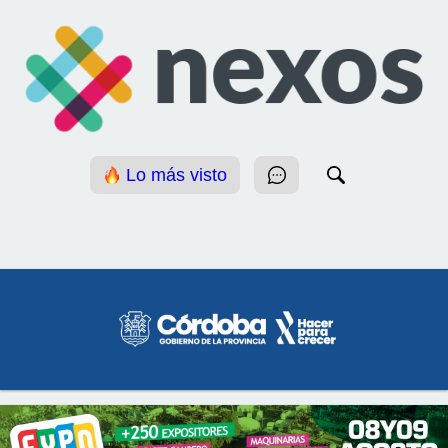
Lo más visto