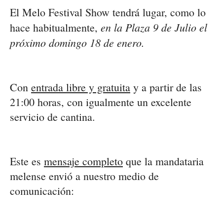
El Melo Festival Show tendrá lugar, como lo
en la Plaza 9 de Julio el
hace habitualmente,
próximo domingo 18 de enero.
Con
entrada libre y gratuita
y a partir de las
21:00 horas, con igualmente un excelente
servicio de cantina.
Este es
mensaje completo
que la mandataria
melense envió a nuestro medio de
comunicación: