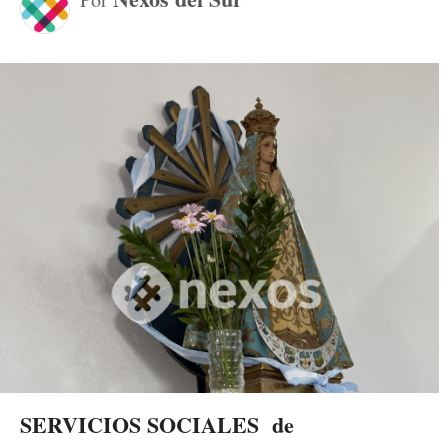
SERVICIOS SOCIALES
de