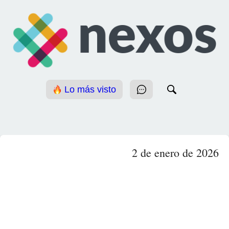
Lo más visto
2 de enero de 2026