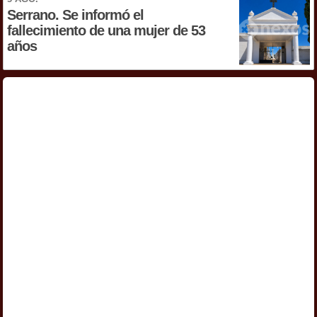
Serrano. Se informó el
fallecimiento de una mujer de 53
años