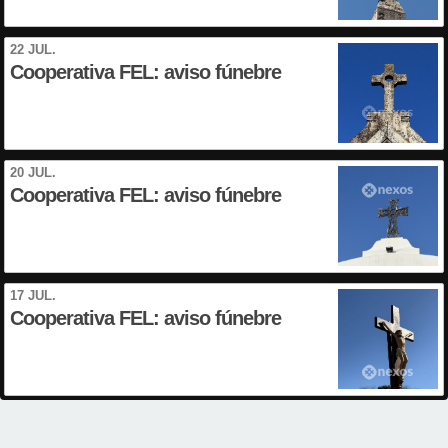
22 JUL.
Cooperativa FEL: aviso fúnebre
20 JUL.
Cooperativa FEL: aviso fúnebre
17 JUL.
Cooperativa FEL: aviso fúnebre