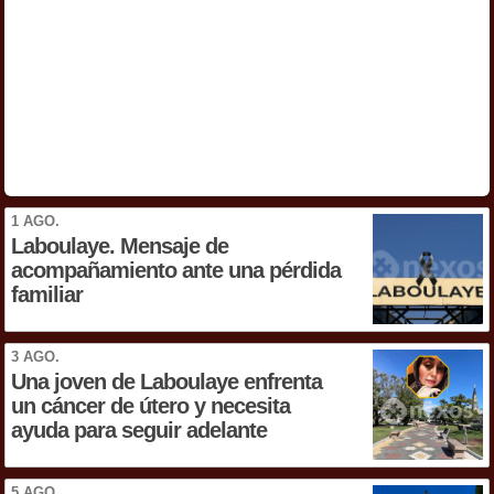
1 AGO.
Laboulaye. Mensaje de
acompañamiento ante una pérdida
familiar
3 AGO.
Una joven de Laboulaye enfrenta
un cáncer de útero y necesita
ayuda para seguir adelante
5 AGO.