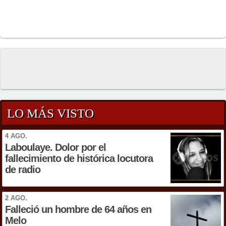
LO MÁS VISTO
4 AGO.
Laboulaye. Dolor por el
fallecimiento de histórica locutora
de radio
2 AGO.
Falleció un hombre de 64 años en
Melo