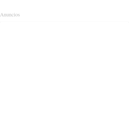
Anuncios