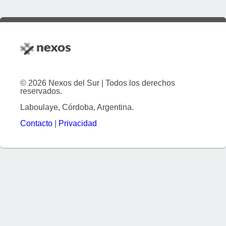
© 2026 Nexos del Sur | Todos los derechos
reservados.
Laboulaye, Córdoba, Argentina.
Contacto
|
Privacidad