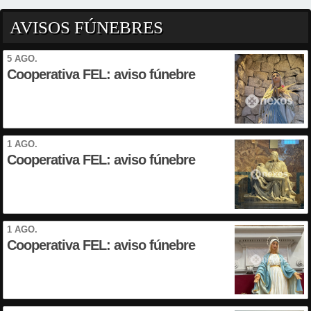
AVISOS FÚNEBRES
5 AGO.
Cooperativa FEL: aviso fúnebre
1 AGO.
Cooperativa FEL: aviso fúnebre
1 AGO.
Cooperativa FEL: aviso fúnebre