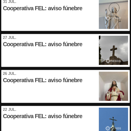
31 JUL.
Cooperativa FEL: aviso fúnebre
27 JUL.
Cooperativa FEL: aviso fúnebre
26 JUL.
Cooperativa FEL: aviso fúnebre
22 JUL.
Cooperativa FEL: aviso fúnebre