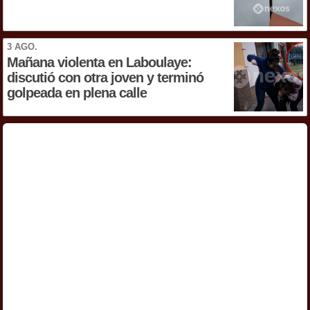
3 AGO.
Mañana violenta en Laboulaye:
discutió con otra joven y terminó
golpeada en plena calle