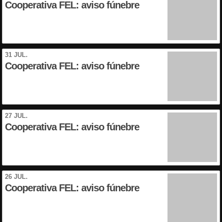
Cooperativa FEL: aviso fúnebre
31 JUL.
Cooperativa FEL: aviso fúnebre
27 JUL.
Cooperativa FEL: aviso fúnebre
26 JUL.
Cooperativa FEL: aviso fúnebre