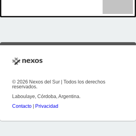
© 2026 Nexos del Sur | Todos los derechos
reservados.
Laboulaye, Córdoba, Argentina.
Contacto
|
Privacidad