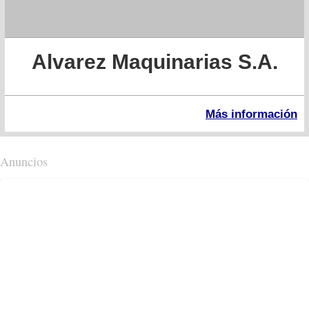
Alvarez Maquinarias S.A.
Más información
Anuncios