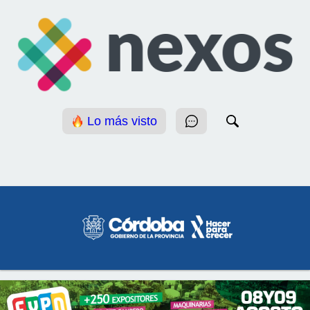
Lo más visto