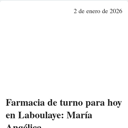
2 de enero de 2026
Farmacia de turno para hoy
en Laboulaye: María
Angélica