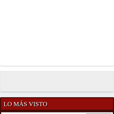
LO MÁS VISTO