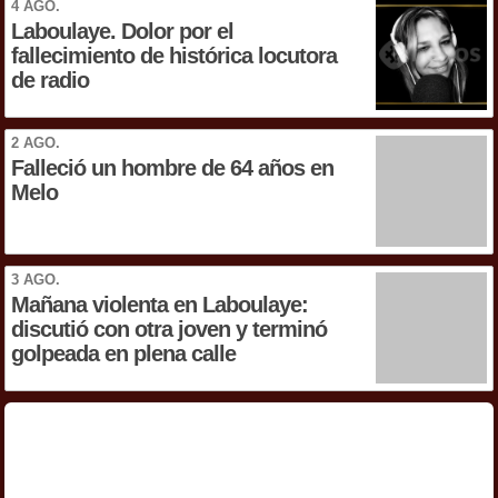
4 AGO.
Laboulaye. Dolor por el
fallecimiento de histórica locutora
de radio
2 AGO.
Falleció un hombre de 64 años en
Melo
3 AGO.
Mañana violenta en Laboulaye:
discutió con otra joven y terminó
golpeada en plena calle