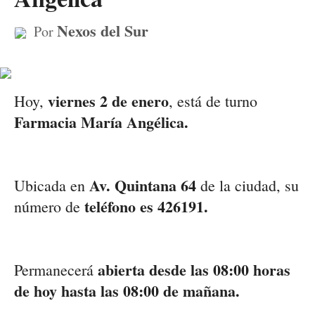
Nexos del Sur
Por
viernes
2 de enero
Hoy,
, está de turno
Farmacia María Angélica
.
Av. Quintana 64
Ubicada en
de la ciudad, su
teléfono es 426191.
número de
abierta desde las
08:00 horas
Permanecerá
de hoy hasta las 08:00 de mañana.