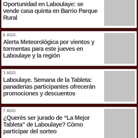
Oportunidad en Laboulaye: se
vende casa quinta en Barrio Parque
Rural
6 AGO.
Alerta Meteorológica por vientos y
tormentas para este jueves en
Laboulaye y la región
3 AGO.
Laboulaye. Semana de la Tableta:
panaderías participantes ofrecerán
promociones y descuentos
7 AGO.
¿Querés ser jurado de “La Mejor
Tableta” de Laboulaye? Cómo
participar del sorteo