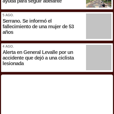
ayuda para seguir adelante
5 AGO.
Serrano. Se informó el
fallecimiento de una mujer de 53
años
4 AGO.
Alerta en General Levalle por un
accidente que dejó a una ciclista
lesionada