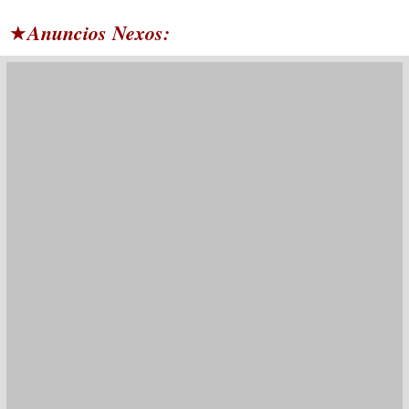
Anuncios Nexos:
★