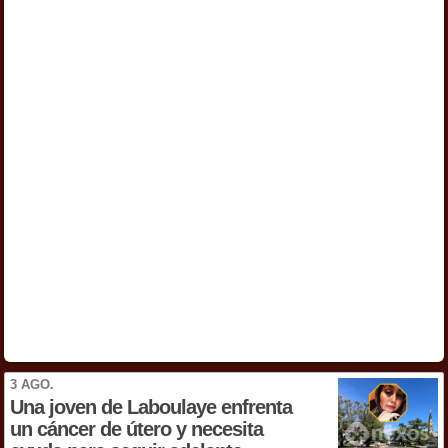
3 AGO.
Una joven de Laboulaye enfrenta
un cáncer de útero y necesita