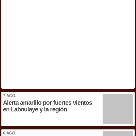
7 AGO.
Alerta amarillo por fuertes vientos
en Laboulaye y la región
6 AGO.