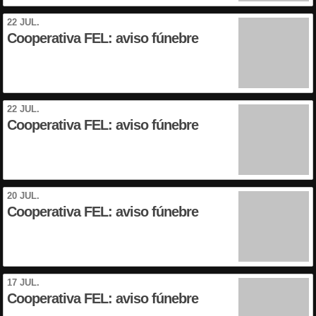
22 JUL.
Cooperativa FEL: aviso fúnebre
22 JUL.
Cooperativa FEL: aviso fúnebre
20 JUL.
Cooperativa FEL: aviso fúnebre
17 JUL.
Cooperativa FEL: aviso fúnebre