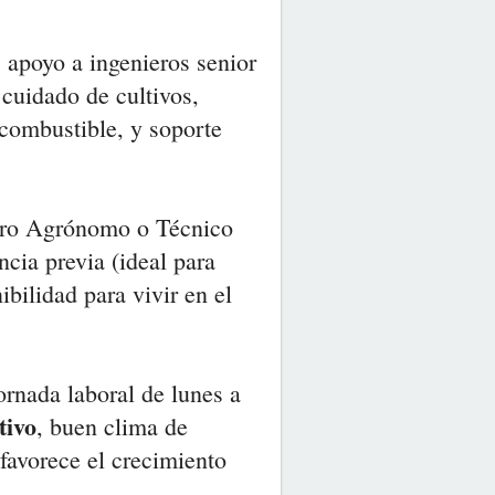
 apoyo a ingenieros senior
cuidado de cultivos,
combustible, y soporte
iero Agrónomo o Técnico
cia previa (ideal para
ibilidad para vivir en el
jornada laboral de lunes a
tivo
, buen clima de
 favorece el crecimiento