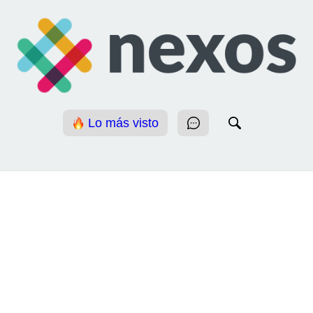
Lo más visto