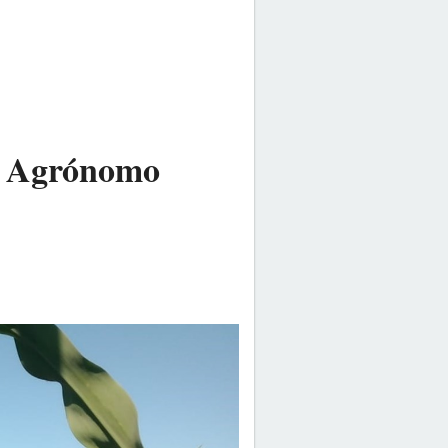
ro Agrónomo