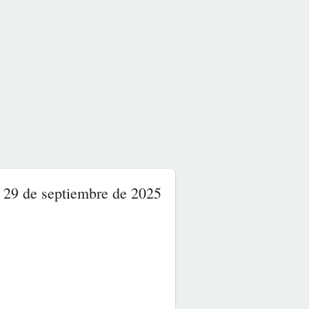
29 de septiembre de 2025