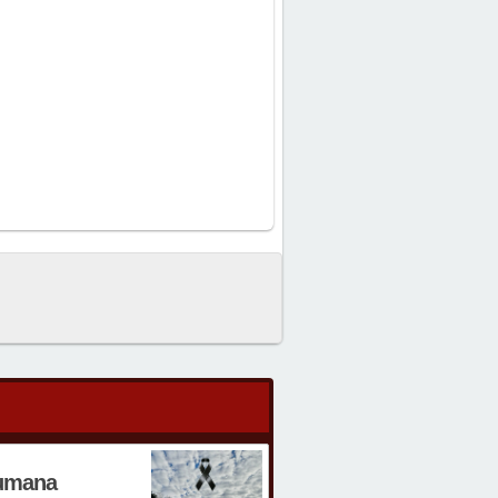
humana