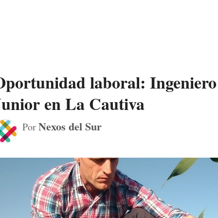
Oportunidad laboral: Ingenie
Junior en La Cautiva
Nexos del Sur
Por