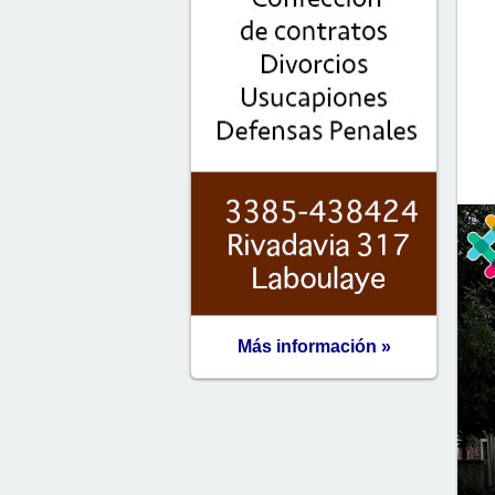
Más información »