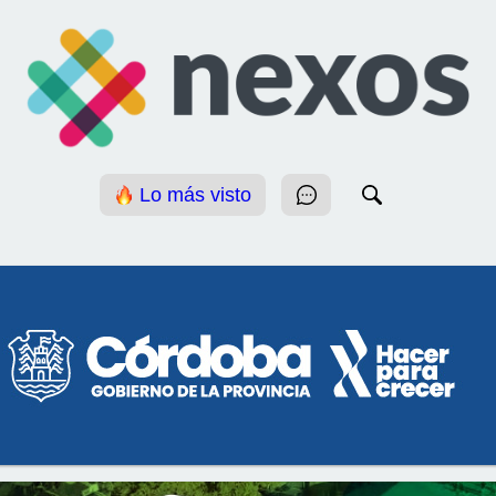
Lo más visto