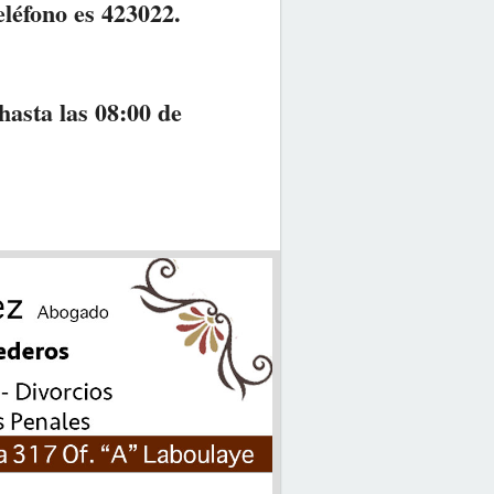
eléfono es 423022.
hasta las 08:00 de