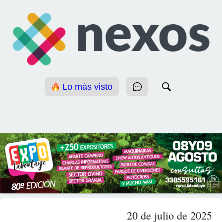
Lo más visto
20 de julio de 2025