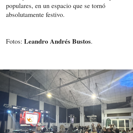
populares, en un espacio que se tornó
absolutamente festivo.
Leandro Andrés Bustos
Fotos:
.