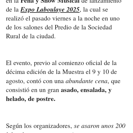
Peña y Show Musical
en la
de lanzamiento
Expo Laboulaye 2025
de la
, la cual se
realizó el pasado viernes a la noche en uno
de los salones del Predio de la Sociedad
Rural de la ciudad.
El evento, previo al comienzo oficial de la
décima edición de la Muestra el 9 y 10 de
abundante cena
agosto, contó con una
, que
asado, ensalada, y
consistió en un gran
helado, de postre.
se asaron unos 200
Según los organizadores,