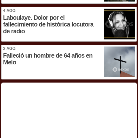
4 AGO.
Laboulaye. Dolor por el
fallecimiento de histórica locutora
de radio
2 AGO.
Falleció un hombre de 64 años en
Melo