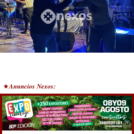
Anuncios Nexos:
★