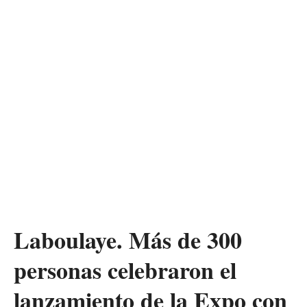
Laboulaye. Más de 300
personas celebraron el
lanzamiento de la Expo con