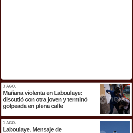
3 AGO.
Mañana violenta en Laboulaye:
discutió con otra joven y terminó
golpeada en plena calle
1 AGO.
Laboulaye. Mensaje de