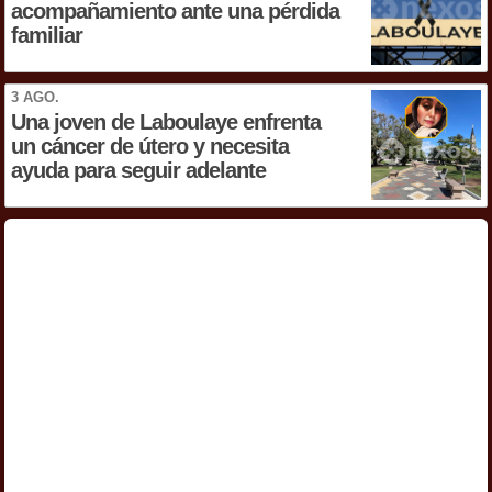
acompañamiento ante una pérdida
familiar
3 AGO.
Una joven de Laboulaye enfrenta
un cáncer de útero y necesita
ayuda para seguir adelante