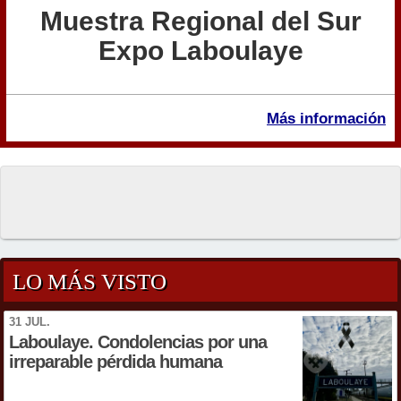
Muestra Regional del Sur
Expo Laboulaye
Más información
LO MÁS VISTO
31 JUL.
Laboulaye. Condolencias por una
irreparable pérdida humana