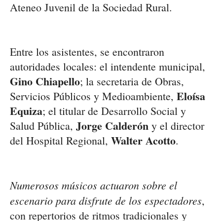
Ateneo Juvenil de la Sociedad Rural.
Entre los asistentes, se encontraron
autoridades locales: el intendente municipal,
Gino Chiapello
; la secretaria de Obras,
Eloísa
Servicios Públicos y Medioambiente,
Equiza
; el titular de Desarrollo Social y
Jorge Calderón
Salud Pública,
y el director
Walter Acotto
del Hospital Regional,
.
Numerosos músicos actuaron sobre el
escenario para disfrute de los espectadores
,
con repertorios de ritmos tradicionales y