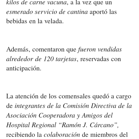
kilos de carne vacuna
, a la vez que un
esmerado
servicio de cantina
aportó las
bebidas en la velada.
fueron vendidas
Además, comentaron que
alrededor de 120 tarjetas
, reservadas con
anticipación.
La atención de los comensales quedó a cargo
integrantes de la Comisión Directiva de la
de
Asociación Cooperadora y Amigos del
Hospital Regional “Ramón J. Cárcano”,
colaboración
recibiendo la
de m
iembros del