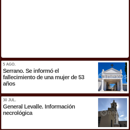
5 AGO.
Serrano. Se informó el
fallecimiento de una mujer de 53
años
30 JUL.
General Levalle. Información
necrológica