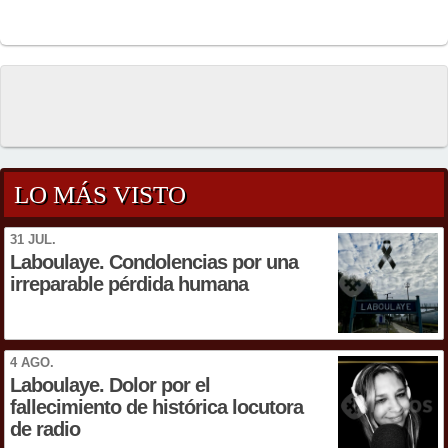
LO MÁS VISTO
31 JUL.
Laboulaye. Condolencias por una
irreparable pérdida humana
4 AGO.
Laboulaye. Dolor por el
fallecimiento de histórica locutora
de radio