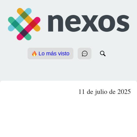
Lo más visto
11 de julio de 2025