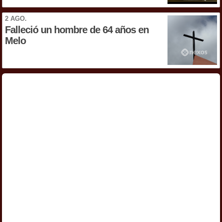
2 AGO.
Falleció un hombre de 64 años en
Melo