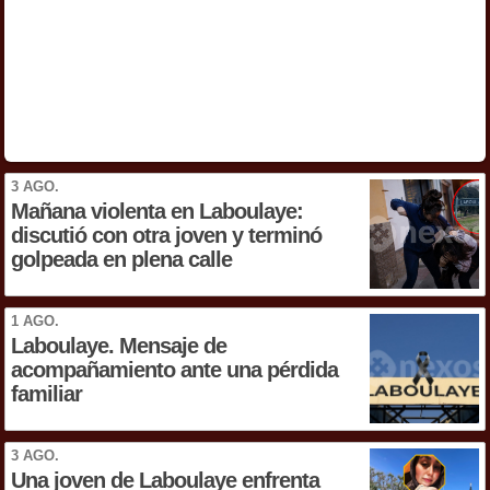
3 AGO.
Mañana violenta en Laboulaye:
discutió con otra joven y terminó
golpeada en plena calle
1 AGO.
Laboulaye. Mensaje de
acompañamiento ante una pérdida
familiar
3 AGO.
Una joven de Laboulaye enfrenta