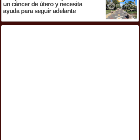
un cáncer de útero y necesita
ayuda para seguir adelante