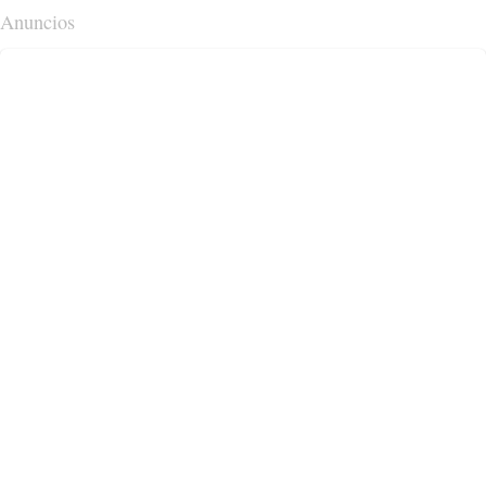
Anuncios