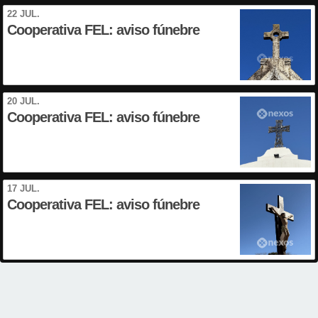
22 JUL.
Cooperativa FEL: aviso fúnebre
20 JUL.
Cooperativa FEL: aviso fúnebre
17 JUL.
Cooperativa FEL: aviso fúnebre