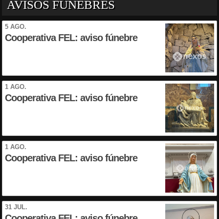
AVISOS FÚNEBRES
5 AGO.
Cooperativa FEL: aviso fúnebre
1 AGO.
Cooperativa FEL: aviso fúnebre
1 AGO.
Cooperativa FEL: aviso fúnebre
31 JUL.
Cooperativa FEL: aviso fúnebre