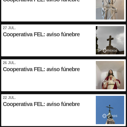
27 JUL.
Cooperativa FEL: aviso fúnebre
26 JUL.
Cooperativa FEL: aviso fúnebre
22 JUL.
Cooperativa FEL: aviso fúnebre