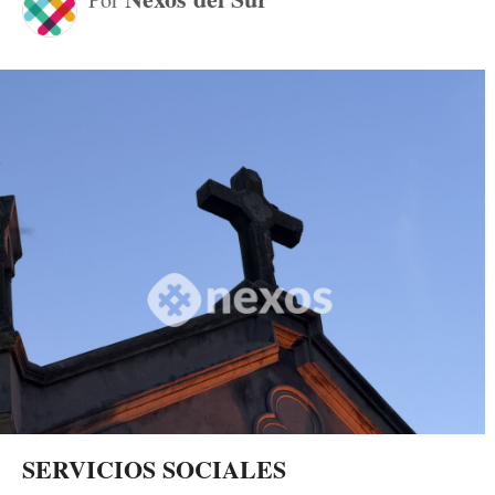
SERVICIOS SOCIALES