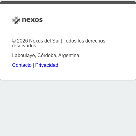
© 2026 Nexos del Sur | Todos los derechos
reservados.
Laboulaye, Córdoba, Argentina.
Contacto
|
Privacidad