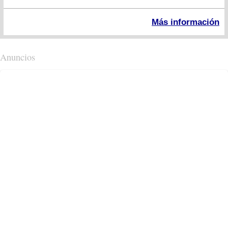
Más información
Anuncios