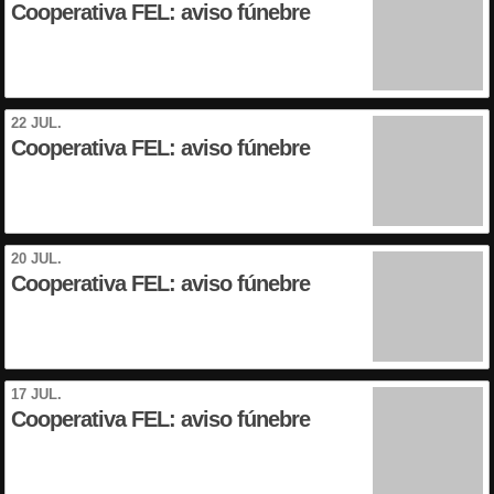
Cooperativa FEL: aviso fúnebre
22 JUL.
Cooperativa FEL: aviso fúnebre
20 JUL.
Cooperativa FEL: aviso fúnebre
17 JUL.
Cooperativa FEL: aviso fúnebre