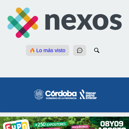
Lo más visto