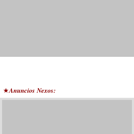
Anuncios Nexos:
★