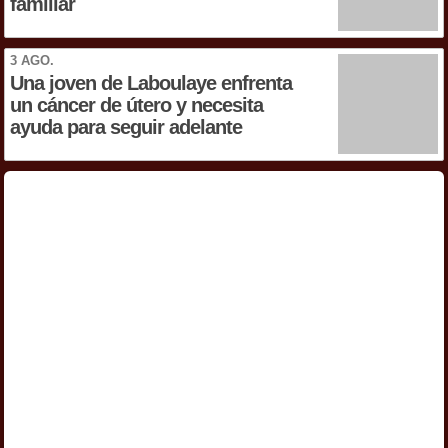
familiar
3 AGO.
Una joven de Laboulaye enfrenta
un cáncer de útero y necesita
ayuda para seguir adelante