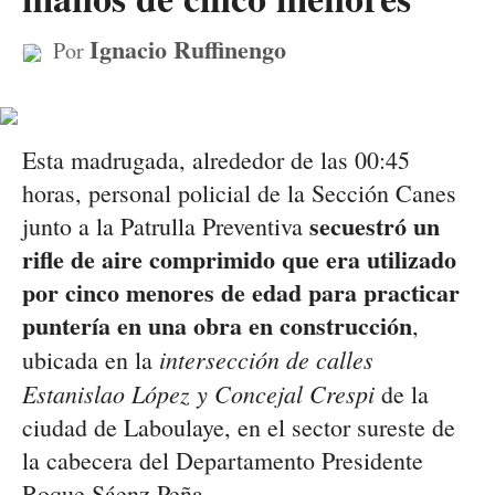
Ignacio Ruffinengo
Por
Esta madrugada, alrededor de las 00:45
horas, personal policial de la Sección Canes
secuestró un
junto a la Patrulla Preventiva
rifle de aire comprimido que era utilizado
por cinco menores de edad para practicar
puntería en una obra en construcción
,
intersección de calles
ubicada en la
Estanislao López y Concejal Crespi
de la
ciudad de Laboulaye, en el sector sureste de
la cabecera del Departamento Presidente
Roque Sáenz Peña.