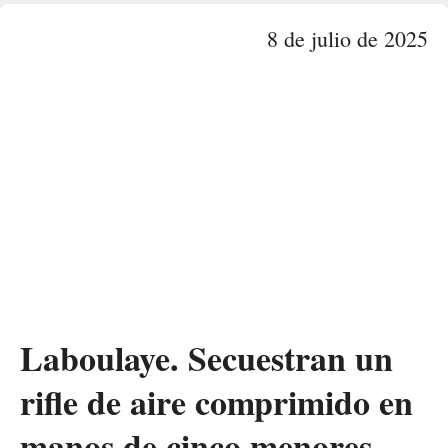
8 de julio de 2025
Laboulaye. Secuestran un
rifle de aire comprimido en
manos de cinco menores