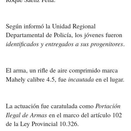
Según informó la Unidad Regional
Departamental de Policía, los jóvenes fueron
identificados y entregados a sus progenitores
.
El arma, un rifle de aire comprimido marca
incautada
Mahely calibre 4.5, fue
en el lugar.
Portación
La actuación fue caratulada como
Ilegal de Armas
en el marco del artículo 102
de la Ley Provincial 10.326.