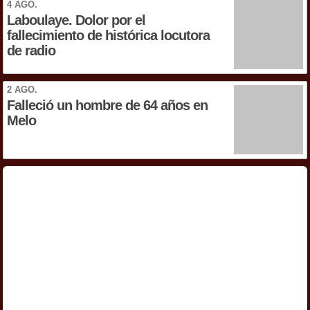
4 AGO.
Laboulaye. Dolor por el
fallecimiento de histórica locutora
de radio
2 AGO.
Falleció un hombre de 64 años en
Melo