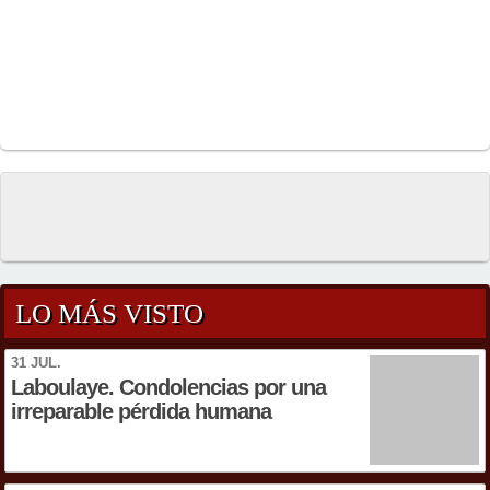
LO MÁS VISTO
31 JUL.
Laboulaye. Condolencias por una
irreparable pérdida humana