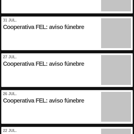
31 JUL.
Cooperativa FEL: aviso fúnebre
27 JUL.
Cooperativa FEL: aviso fúnebre
26 JUL.
Cooperativa FEL: aviso fúnebre
22 JUL.