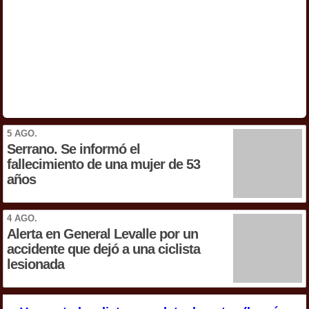
5 AGO.
Serrano. Se informó el
fallecimiento de una mujer de 53
años
4 AGO.
Alerta en General Levalle por un
accidente que dejó a una ciclista
lesionada