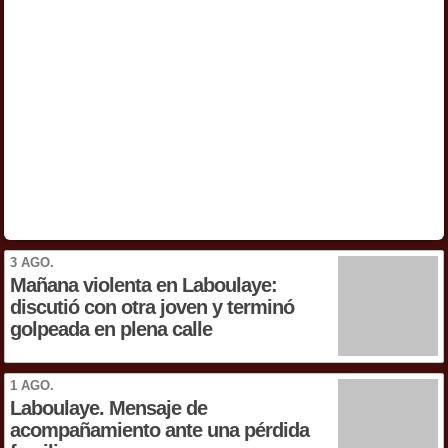
3 AGO.
Mañana violenta en Laboulaye:
discutió con otra joven y terminó
golpeada en plena calle
1 AGO.
Laboulaye. Mensaje de
acompañamiento ante una pérdida