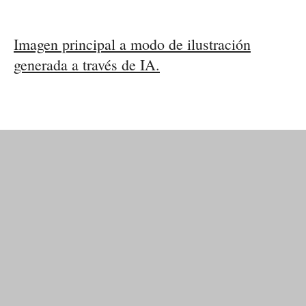
Imagen principal a modo de ilustración
generada a través de IA.