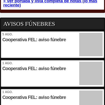
» Ver portada y lista completa de notas (lo más
reciente)
AVISOS FÚNEBRES
5 AGO.
Cooperativa FEL: aviso fúnebre
1 AGO.
Cooperativa FEL: aviso fúnebre
1 AGO.
Cooperativa FEL: aviso fúnebre