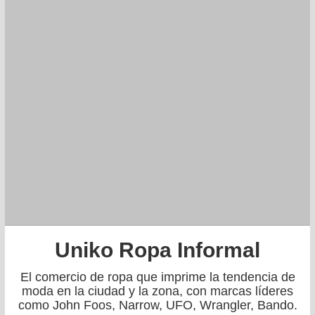
Uniko Ropa Informal
El comercio de ropa que imprime la tendencia de
moda en la ciudad y la zona, con marcas líderes
como John Foos, Narrow, UFO, Wrangler, Bando.