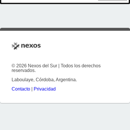
© 2026 Nexos del Sur | Todos los derechos
reservados.
Laboulaye, Córdoba, Argentina.
Contacto
|
Privacidad