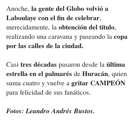
la gente del Globo volvió a
Anoche,
Laboulaye con el fin de celebrar
,
obtención del título
merecidamente, la
,
copa
realizando una caravana y paseando la
por las calles de la ciudad.
tres décadas
última
Casi
pasaron desde la
estrella en el palmarés
Huracán
de
, quien
gritar CAMPEÓN
suma cuatro y vuelve a
para felicidad de sus fanáticos.
Fotos: Leandro Andrés Bustos.