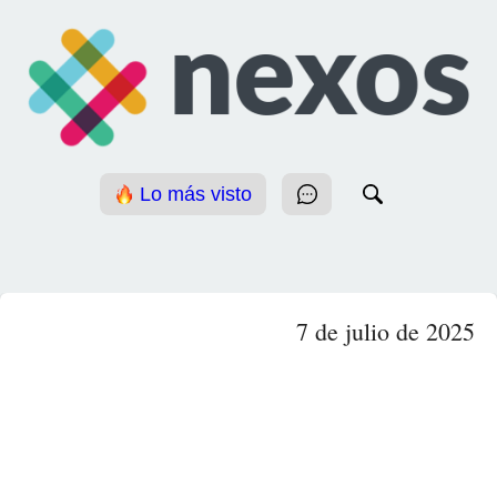
Lo más visto
7 de julio de 2025