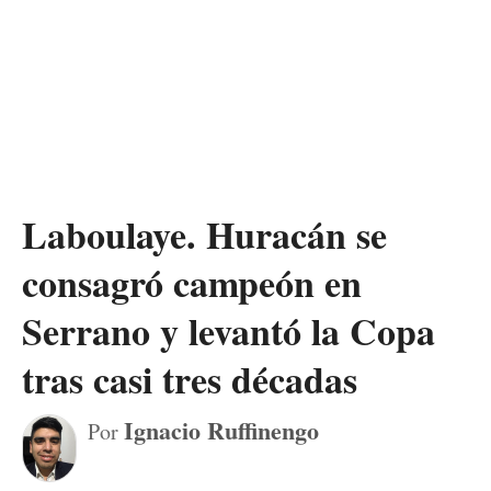
Laboulaye. Huracán se
consagró campeón en
Serrano y levantó la Copa
tras casi tres décadas
Ignacio Ruffinengo
Por