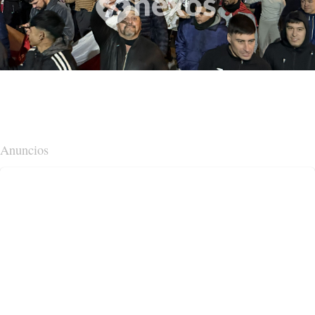
Anuncios