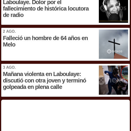
Laboulaye. Dolor por el
fallecimiento de histórica locutora
de radio
2 AGO.
Falleció un hombre de 64 años en
Melo
3 AGO.
Mañana violenta en Laboulaye:
discutió con otra joven y terminó
golpeada en plena calle