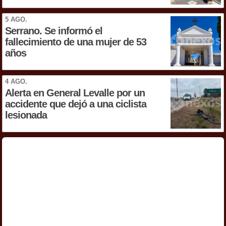
5 AGO.
Serrano. Se informó el
fallecimiento de una mujer de 53
años
4 AGO.
Alerta en General Levalle por un
accidente que dejó a una ciclista
lesionada