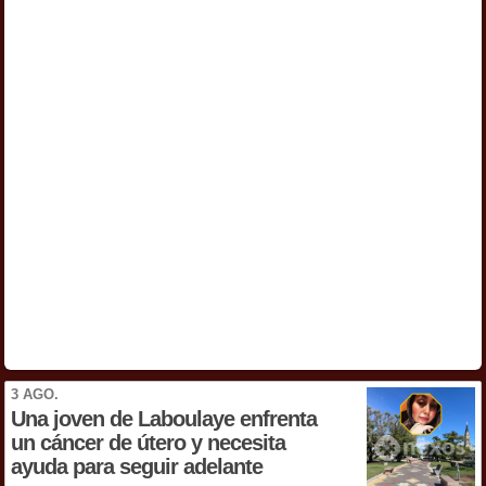
3 AGO.
Una joven de Laboulaye enfrenta
un cáncer de útero y necesita
ayuda para seguir adelante