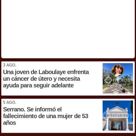
3 AGO.
Una joven de Laboulaye enfrenta
un cáncer de útero y necesita
ayuda para seguir adelante
5 AGO.
Serrano. Se informó el
fallecimiento de una mujer de 53
años