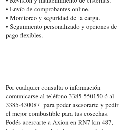
• Revisión y mantenimiento de cisternas.
• Envío de comprobantes online.
• Monitoreo y seguridad de la carga.
• Seguimiento personalizado y opciones de
pago flexibles.
Por cualquier consulta o información
comunicarse al teléfono
3385-550150 ó al
3385-430087
para poder asesorarte y
pedir
el mejor combustible
para tus cosechas.
Podés acercarte a
Axion en RN7 km 487
,