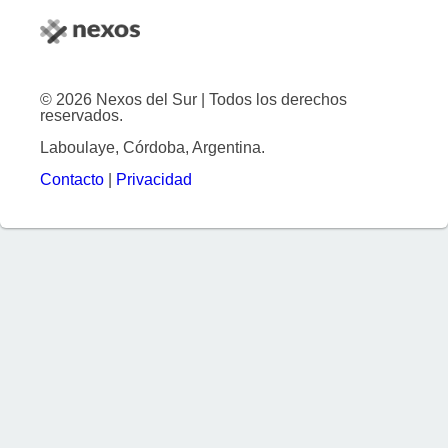
© 2026 Nexos del Sur | Todos los derechos
reservados.
Laboulaye, Córdoba, Argentina.
Contacto
|
Privacidad