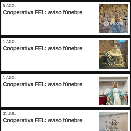
5 AGO.
Cooperativa FEL: aviso fúnebre
1 AGO.
Cooperativa FEL: aviso fúnebre
1 AGO.
Cooperativa FEL: aviso fúnebre
31 JUL.
Cooperativa FEL: aviso fúnebre