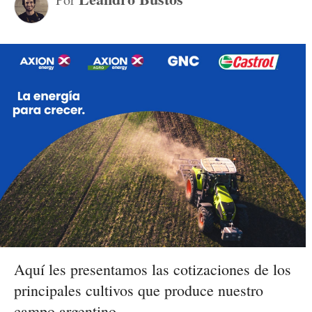
Aquí les presentamos las cotizaciones de los
principales cultivos que produce nuestro
campo argentino.