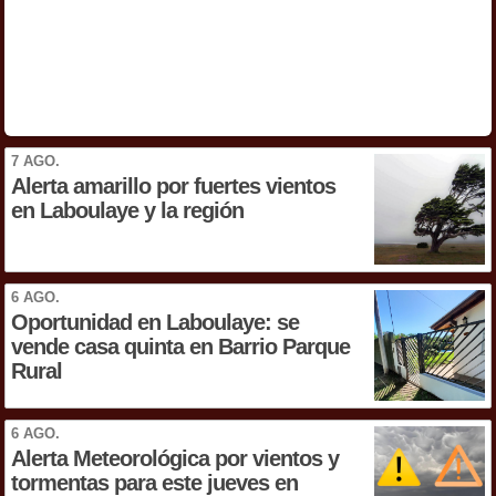
7 AGO.
Alerta amarillo por fuertes vientos
en Laboulaye y la región
6 AGO.
Oportunidad en Laboulaye: se
vende casa quinta en Barrio Parque
Rural
6 AGO.
Alerta Meteorológica por vientos y
tormentas para este jueves en