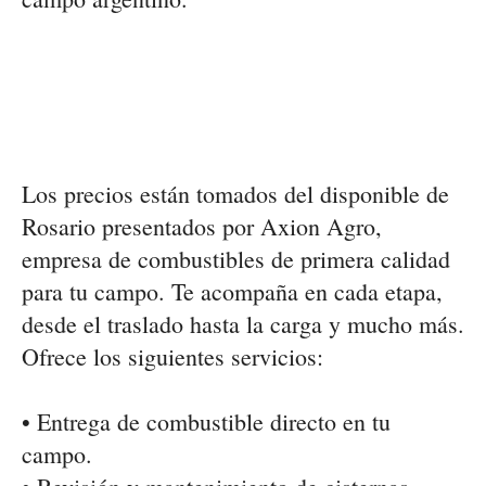
Los precios están tomados del
disponible de
Rosario
presentados por
Axion Agro
,
empresa de combustibles de primera calidad
para tu campo. Te acompaña en
cada etapa,
desde el traslado hasta la carga y mucho más
.
Ofrece los siguientes
servicios
:
•
Entrega de combustible directo en tu
campo.