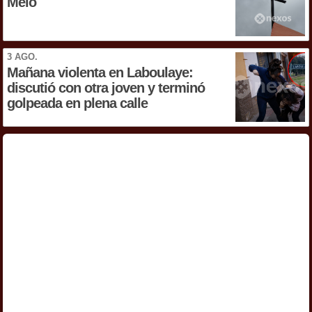
Melo
3 AGO.
Mañana violenta en Laboulaye:
discutió con otra joven y terminó
golpeada en plena calle