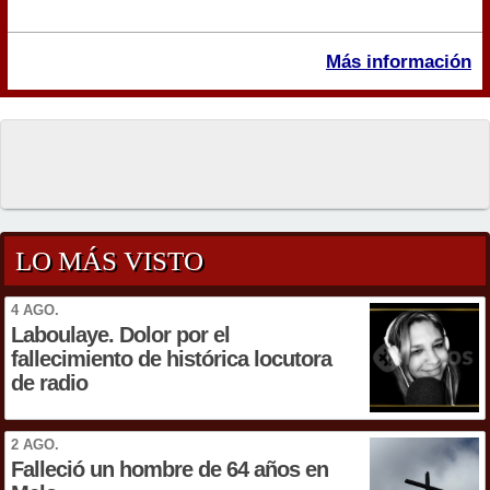
Más información
LO MÁS VISTO
4 AGO.
Laboulaye. Dolor por el
fallecimiento de histórica locutora
de radio
2 AGO.
Falleció un hombre de 64 años en