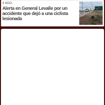
4 AGO.
Alerta en General Levalle por un
accidente que dejó a una ciclista
lesionada