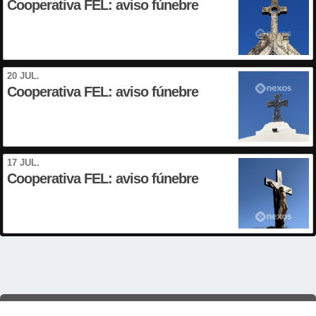
Cooperativa FEL: aviso fúnebre
20 JUL.
Cooperativa FEL: aviso fúnebre
17 JUL.
Cooperativa FEL: aviso fúnebre