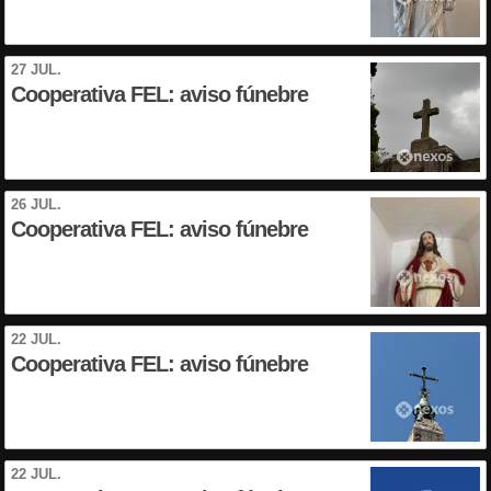
27 JUL.
Cooperativa FEL: aviso fúnebre
26 JUL.
Cooperativa FEL: aviso fúnebre
22 JUL.
Cooperativa FEL: aviso fúnebre
22 JUL.