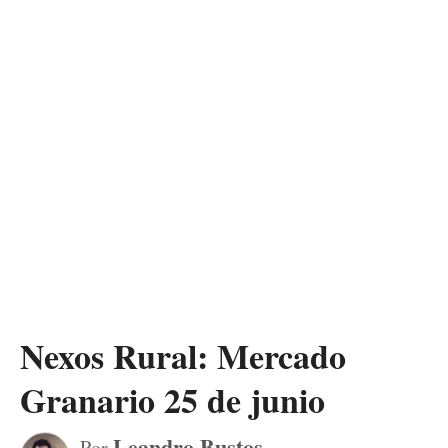
Nexos Rural: Mercado
Granario 25 de junio
Leandro Bustos
Por