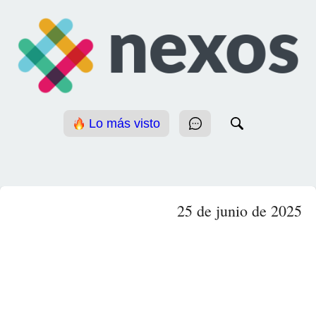
Lo más visto
25 de junio de 2025