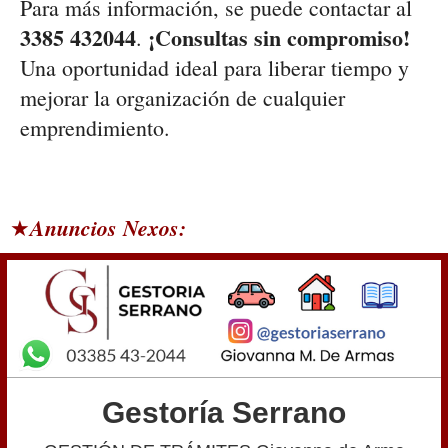
Para más información, se puede contactar al
3385 432044
¡Consultas sin compromiso!
.
Una oportunidad ideal para liberar tiempo y
mejorar la organización de cualquier
emprendimiento.
Anuncios Nexos:
★
Gestoría Serrano