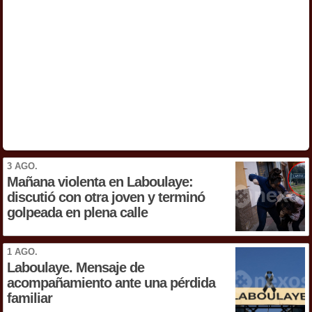
3 AGO.
Mañana violenta en Laboulaye:
discutió con otra joven y terminó
golpeada en plena calle
1 AGO.
Laboulaye. Mensaje de
acompañamiento ante una pérdida
familiar