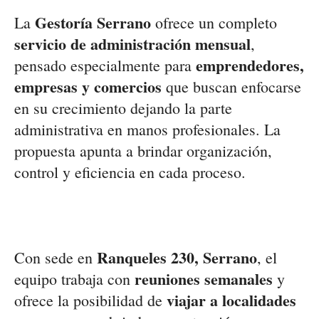
Gestoría Serrano
La
ofrece un completo
servicio de administración mensual
,
emprendedores,
pensado especialmente para
empresas y comercios
que buscan enfocarse
en su crecimiento dejando la parte
administrativa en manos profesionales. La
propuesta apunta a brindar organización,
control y eficiencia en cada proceso.
Ranqueles 230, Serrano
Con sede en
, el
reuniones semanales
equipo trabaja con
y
viajar a localidades
ofrece la posibilidad de