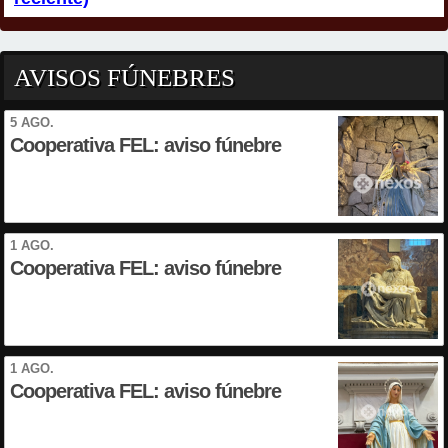
AVISOS FÚNEBRES
5 AGO.
Cooperativa FEL: aviso fúnebre
1 AGO.
Cooperativa FEL: aviso fúnebre
1 AGO.
Cooperativa FEL: aviso fúnebre