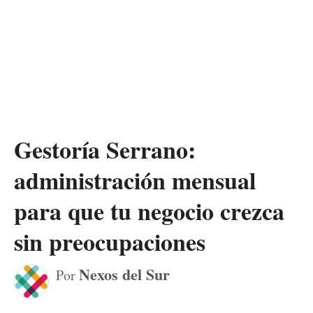
Gestoría Serrano:
administración mensual
para que tu negocio crezca
sin preocupaciones
Nexos del Sur
Por