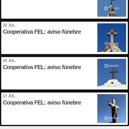
22 JUL.
Cooperativa FEL: aviso fúnebre
20 JUL.
Cooperativa FEL: aviso fúnebre
17 JUL.
Cooperativa FEL: aviso fúnebre