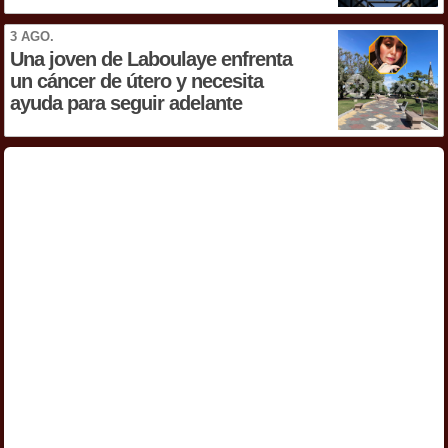
3 AGO.
Una joven de Laboulaye enfrenta
un cáncer de útero y necesita
ayuda para seguir adelante