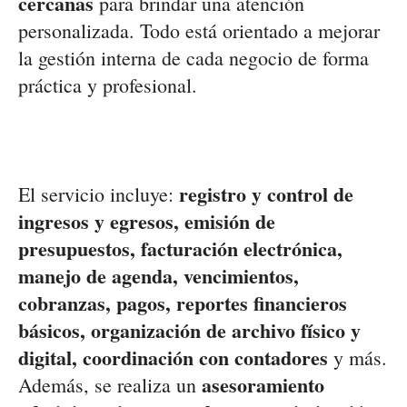
cercanas
para brindar una atención
personalizada. Todo está orientado a mejorar
la gestión interna de cada negocio de forma
práctica y profesional.
registro y control de
El servicio incluye:
ingresos y egresos, emisión de
presupuestos, facturación electrónica,
manejo de agenda, vencimientos,
cobranzas, pagos, reportes financieros
básicos, organización de archivo físico y
digital, coordinación con contadores
y más.
asesoramiento
Además, se realiza un