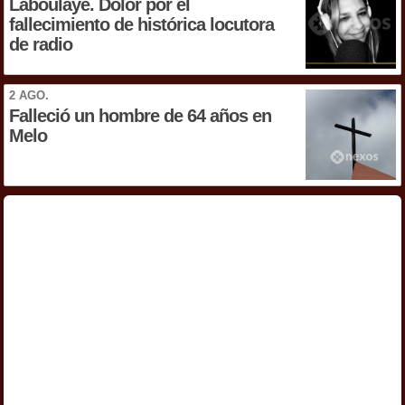
Laboulaye. Dolor por el
fallecimiento de histórica locutora
de radio
2 AGO.
Falleció un hombre de 64 años en
Melo