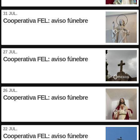
31 JUL.
Cooperativa FEL: aviso fúnebre
27 JUL.
Cooperativa FEL: aviso fúnebre
26 JUL.
Cooperativa FEL: aviso fúnebre
22 JUL.
Cooperativa FEL: aviso fúnebre