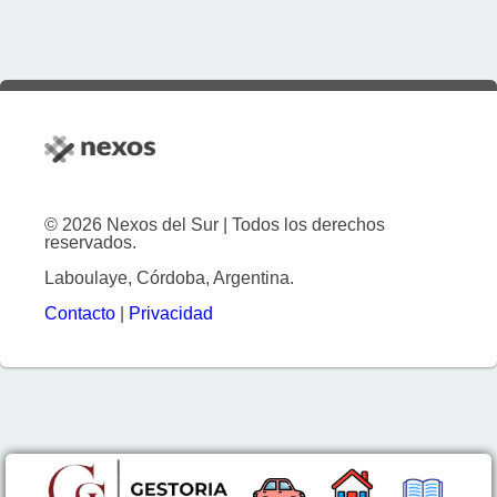
© 2026 Nexos del Sur | Todos los derechos
reservados.
Laboulaye, Córdoba, Argentina.
Contacto
|
Privacidad