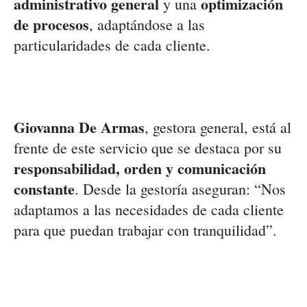
administrativo general
optimización
y una
de procesos
, adaptándose a las
particularidades de cada cliente.
Giovanna De Armas
, gestora general, está al
frente de este servicio que se destaca por su
responsabilidad, orden y comunicación
constante
. Desde la gestoría aseguran: “Nos
adaptamos a las necesidades de cada cliente
para que puedan trabajar con tranquilidad”.