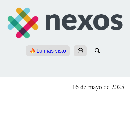
Lo más visto
16 de mayo de 2025