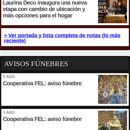
Laurina Deco inaugura una nueva
etapa con cambio de ubicación y
más opciones para el hogar
» Ver portada y lista completa de notas (lo más
reciente)
AVISOS FÚNEBRES
5 AGO.
Cooperativa FEL: aviso fúnebre
1 AGO.
Cooperativa FEL: aviso fúnebre