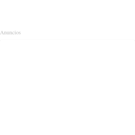
Anuncios