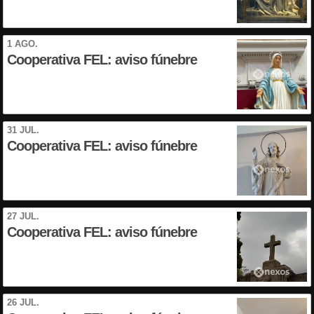
1 AGO.
Cooperativa FEL: aviso fúnebre
31 JUL.
Cooperativa FEL: aviso fúnebre
27 JUL.
Cooperativa FEL: aviso fúnebre
26 JUL.