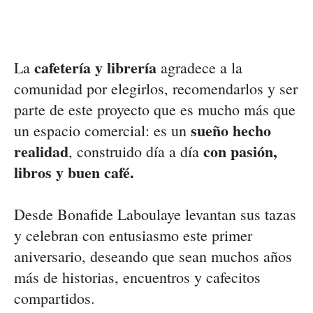
cafetería y librería
La
agradece a la
comunidad por elegirlos, recomendarlos y ser
parte de este proyecto que es mucho más que
sueño hecho
un espacio comercial: es un
realidad
con pasión,
, construido día a día
libros y buen café.
Desde Bonafide Laboulaye levantan sus tazas
y celebran con entusiasmo este primer
aniversario, deseando que sean muchos años
más de historias, encuentros y cafecitos
compartidos.