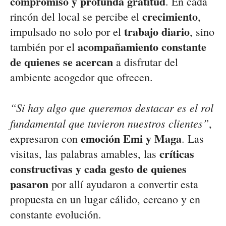
compromiso y profunda gratitud
. En cada
crecimiento
rincón del local se percibe el
,
trabajo diario
impulsado no solo por el
, sino
acompañamiento constante
también por el
de quienes se acercan
a disfrutar del
ambiente acogedor que ofrecen.
“Si hay algo que queremos destacar es el rol
fundamental que tuvieron nuestros clientes”
,
emoción Emi y Maga
expresaron con
. Las
críticas
visitas, las palabras amables, las
constructivas y cada gesto de quienes
pasaron
por allí ayudaron a convertir esta
propuesta en un lugar cálido, cercano y en
constante evolución.