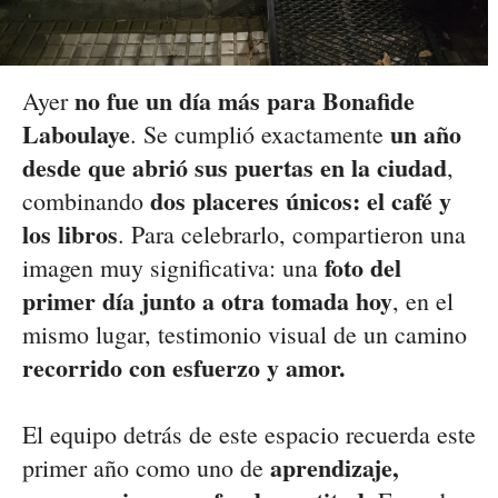
no fue un día más para Bonafide
Ayer
Laboulaye
un año
. Se cumplió exactamente
desde que abrió sus puertas en la ciudad
,
dos placeres únicos: el café y
combinando
los libros
. Para celebrarlo, compartieron una
foto del
imagen muy significativa: una
primer día junto a otra tomada hoy
, en el
mismo lugar, testimonio visual de un camino
recorrido con esfuerzo y amor.
El equipo detrás de este espacio recuerda este
aprendizaje,
primer año como uno de