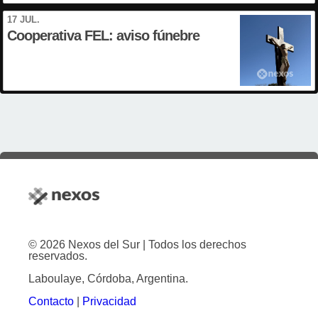
17 JUL.
Cooperativa FEL: aviso fúnebre
© 2026 Nexos del Sur | Todos los derechos
reservados.
Laboulaye, Córdoba, Argentina.
Contacto
|
Privacidad