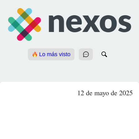
Lo más visto
12 de mayo de 2025