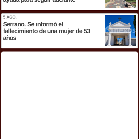
5 AGO.
Serrano. Se informó el
fallecimiento de una mujer de 53
años