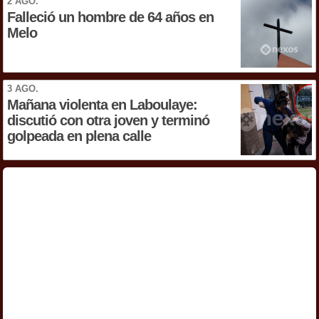
2 AGO.
Falleció un hombre de 64 años en
Melo
3 AGO.
Mañana violenta en Laboulaye:
discutió con otra joven y terminó
golpeada en plena calle