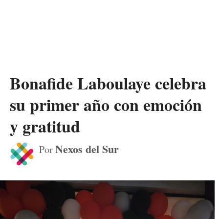
Bonafide Laboulaye celebra
su primer año con emoción
y gratitud
Nexos del Sur
Por