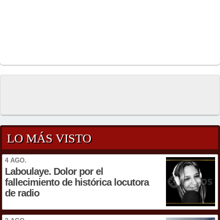
LO MÁS VISTO
4 AGO.
Laboulaye. Dolor por el
fallecimiento de histórica locutora
de radio