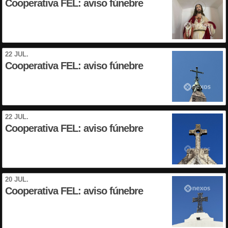
Cooperativa FEL: aviso fúnebre
22 JUL.
Cooperativa FEL: aviso fúnebre
22 JUL.
Cooperativa FEL: aviso fúnebre
20 JUL.
Cooperativa FEL: aviso fúnebre