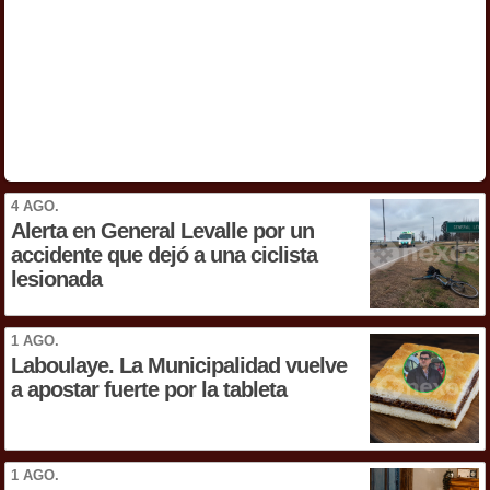
4 AGO.
Alerta en General Levalle por un
accidente que dejó a una ciclista
lesionada
1 AGO.
Laboulaye. La Municipalidad vuelve
a apostar fuerte por la tableta
1 AGO.