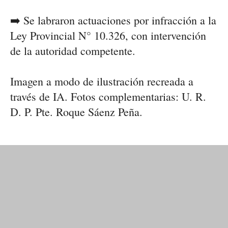
➡️ Se labraron actuaciones por infracción a la
Ley Provincial N° 10.326, con intervención
de la autoridad competente.
Imagen a modo de ilustración recreada a
través de IA. Fotos complementarias: U. R.
D. P. Pte. Roque Sáenz Peña.