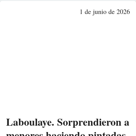
1 de junio de 2026
Laboulaye. Sorprendieron a
menores haciendo pintadas