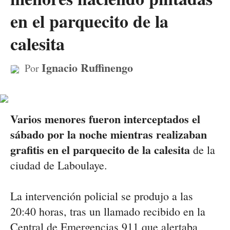
en el parquecito de la
calesita
Ignacio Ruffinengo
Por
Varios menores fueron interceptados el
sábado por la noche mientras realizaban
grafitis en el parquecito de la calesita
de la
ciudad de Laboulaye.
La intervención policial se produjo a las
20:40 horas, tras un llamado recibido en la
Central de Emergencias 911 que alertaba