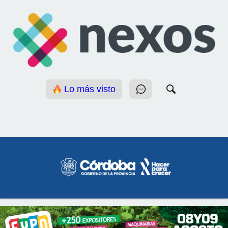
Lo más visto