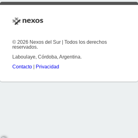
© 2026 Nexos del Sur | Todos los derechos
reservados.
Laboulaye, Córdoba, Argentina.
Contacto
|
Privacidad