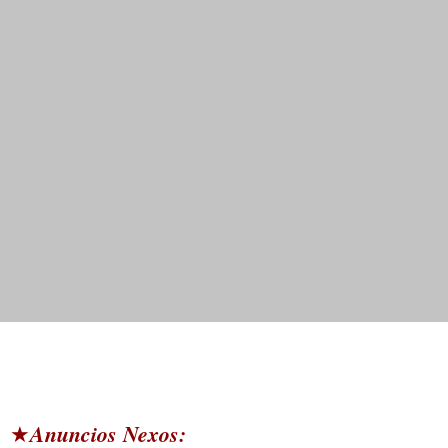
Anuncios Nexos:
★