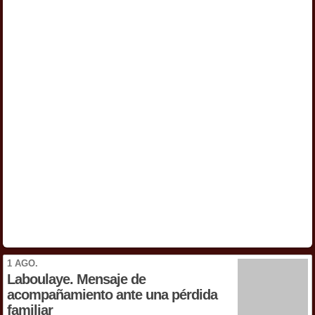
1 AGO.
Laboulaye. Mensaje de
acompañamiento ante una pérdida
familiar