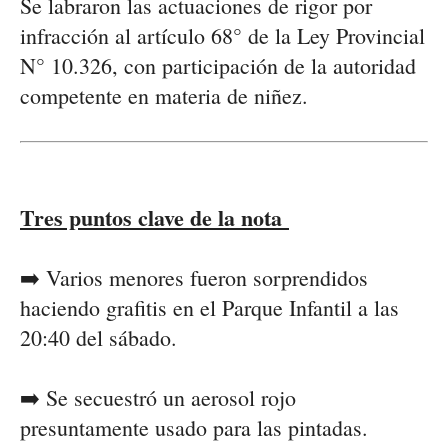
Se labraron las actuaciones de rigor por
infracción al artículo 68° de la Ley Provincial
N° 10.326, con participación de la autoridad
competente en materia de niñez.
Tres puntos clave de la nota
➡️ Varios menores fueron sorprendidos
haciendo grafitis en el Parque Infantil a las
20:40 del sábado.
➡️ Se secuestró un aerosol rojo
presuntamente usado para las pintadas.