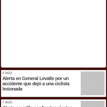
4 AGO.
Alerta en General Levalle por un
accidente que dejó a una ciclista
lesionada
7 AGO.