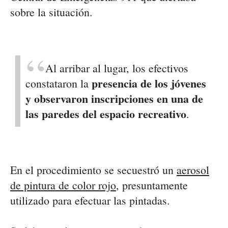
sobre la situación.
Al arribar al lugar, los efectivos
presencia de los jóvenes
constataron la
y observaron inscripciones en una de
las paredes del espacio recreativo
.
En el procedimiento se secuestró un
aerosol
de pintura de color rojo
, presuntamente
utilizado para efectuar las pintadas.