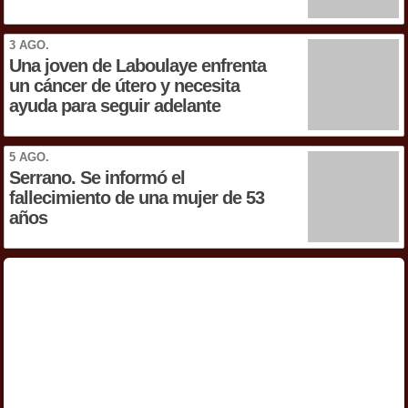
3 AGO.
Una joven de Laboulaye enfrenta
un cáncer de útero y necesita
ayuda para seguir adelante
5 AGO.
Serrano. Se informó el
fallecimiento de una mujer de 53
años