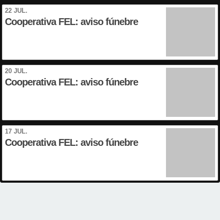
22 JUL.
Cooperativa FEL: aviso fúnebre
20 JUL.
Cooperativa FEL: aviso fúnebre
17 JUL.
Cooperativa FEL: aviso fúnebre