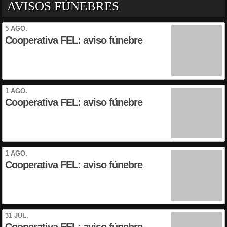
AVISOS FÚNEBRES
5 AGO.
Cooperativa FEL: aviso fúnebre
1 AGO.
Cooperativa FEL: aviso fúnebre
1 AGO.
Cooperativa FEL: aviso fúnebre
31 JUL.