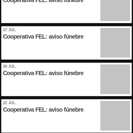
Cooperativa FEL: aviso fúnebre
27 JUL.
Cooperativa FEL: aviso fúnebre
26 JUL.
Cooperativa FEL: aviso fúnebre
22 JUL.
Cooperativa FEL: aviso fúnebre