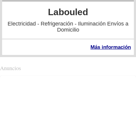
Labouled
Electricidad - Refrigeración - Iluminación Envíos a
Domicilio
Más información
Anuncios