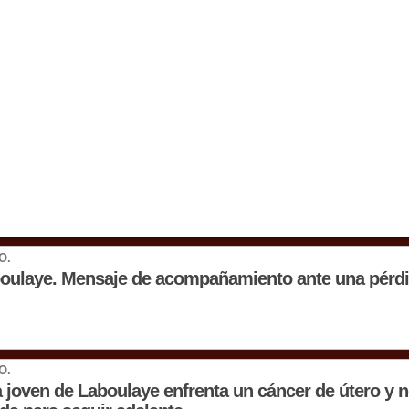
O.
oulaye. Mensaje de acompañamiento ante una pérdid
O.
 joven de Laboulaye enfrenta un cáncer de útero y n