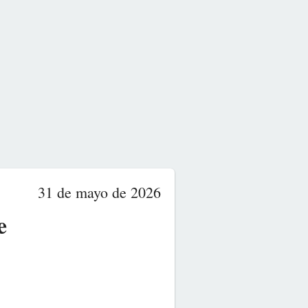
31 de mayo de 2026
e