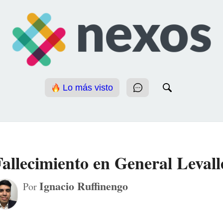
Lo más visto
Fallecimiento en General Levall
Ignacio Ruffinengo
Por