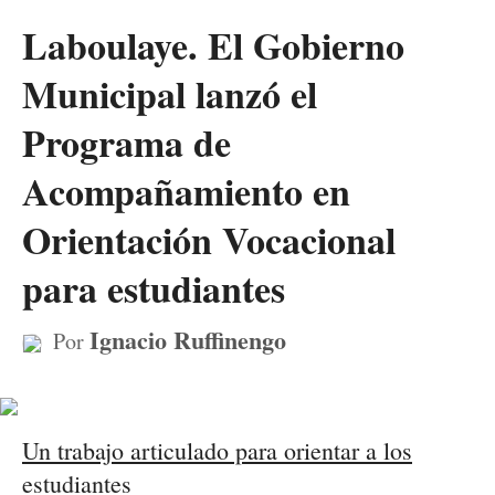
Laboulaye. El Gobierno
Municipal lanzó el
Programa de
Acompañamiento en
Orientación Vocacional
para estudiantes
Ignacio Ruffinengo
Por
Un trabajo articulado para orientar a los
estudiantes