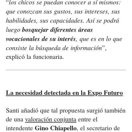
los chicos se puedan conocer a sí mismos:
“
que conozcan sus gustos, sus intereses, sus
habilidades, sus capacidades. Así se podrá
luego
bosquejar diferentes áreas
vocacionales de su interés
, que es en lo que
consiste la búsqueda de información
”,
explicó la funcionaria.
La necesidad detectada en la Expo Futuro
Santi añadió que tal propuesta surgió también
de una
valoración conjunta
entre el
Gino Chiapello
intendente
, el secretario de