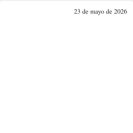
23 de mayo de 2026