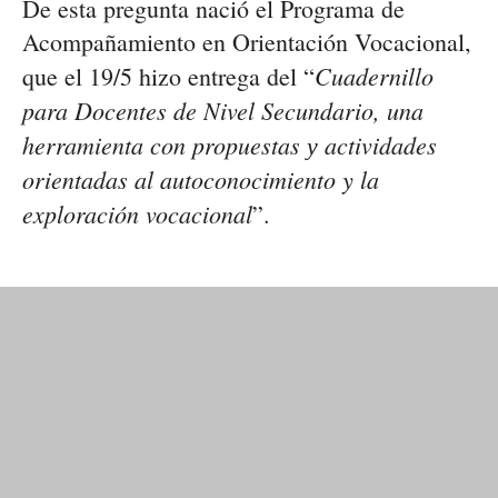
De esta pregunta nació el Programa de
Acompañamiento en Orientación Vocacional,
Cuadernillo
que el 19/5 hizo entrega del “
para Docentes de Nivel Secundario, una
herramienta con propuestas у actividades
orientadas al autoconocimiento y la
exploración vocacional
”.