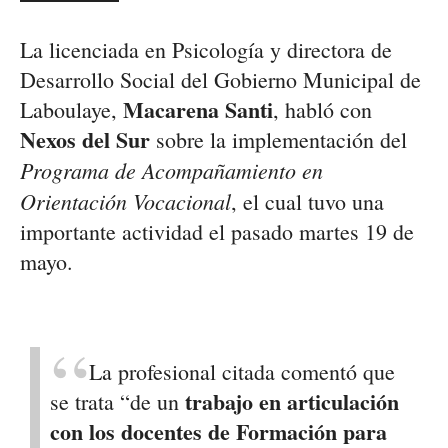
La licenciada en Psicología y directora de
Desarrollo Social del Gobierno Municipal de
Macarena Santi
Laboulaye,
, habló con
Nexos del Sur
sobre la implementación del
Programa de Acompañamiento en
Orientación Vocacional
, el cual tuvo una
importante actividad el pasado martes 19 de
mayo.
La profesional citada comentó que
trabajo en articulación
se trata “de un
con los docentes de Formación para