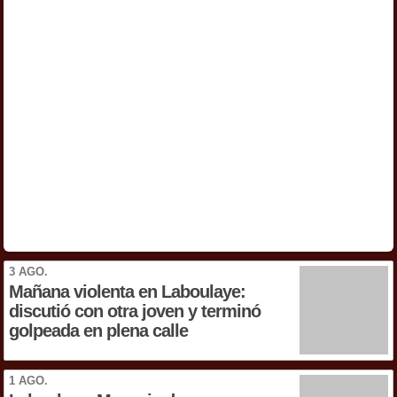
3 AGO.
Mañana violenta en Laboulaye:
discutió con otra joven y terminó
golpeada en plena calle
1 AGO.