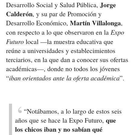
Jorge
Desarrollo Social y Salud Pública,
Calderón
, y su par de Promoción y
Martín Villalonga
Desarrollo Económico,
,
Expo
con respecto a lo que observaron en la
Futuro
local —la muestra educativa que
reúne a universidades y establecimientos
terciarios, en la que dan a conocer sus ofertas
académicas—, donde no todos los jóvenes
iban orientados ante la oferta académica
“
”.
“Notábamos, a lo largo de estos seis
que
años que se hace la Expo Futuro,
los chicos iban y no sabían qué