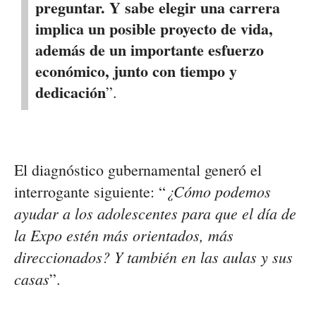
preguntar. Y sabe elegir una carrera
implica un posible proyecto de vida,
además de un importante esfuerzo
económico, junto con tiempo y
dedicación
”.
El diagnóstico gubernamental generó el
¿Cómo podemos
interrogante siguiente: “
ayudar a los adolescentes para que el día de
la Expo estén más orientados, más
direccionados? Y también en las aulas y sus
casas
”.