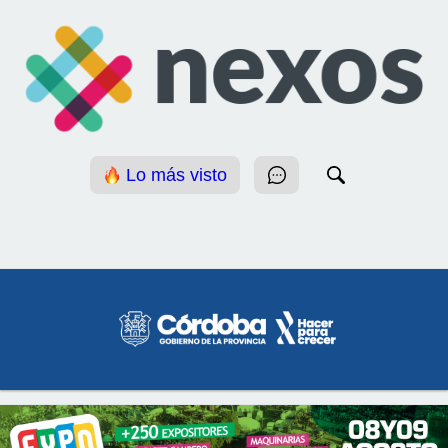
Lo más visto