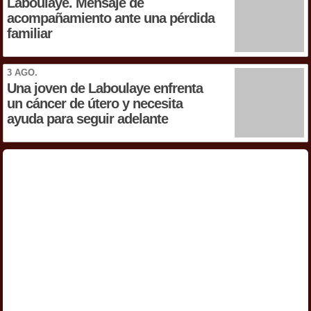
Laboulaye. Mensaje de
acompañamiento ante una pérdida
familiar
3 AGO.
Una joven de Laboulaye enfrenta
un cáncer de útero y necesita
ayuda para seguir adelante