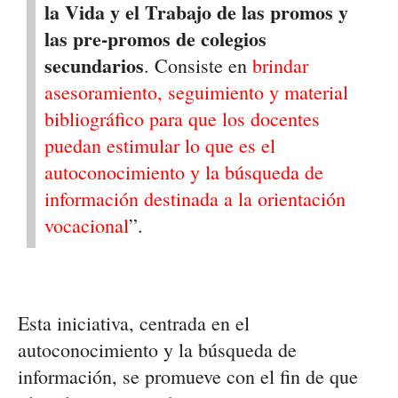
la Vida y el Trabajo de las promos y
las pre-promos de colegios
secundarios
. Consiste en
brindar
asesoramiento, seguimiento y material
bibliográfico para que los docentes
puedan estimular lo que es el
autoconocimiento y la búsqueda de
información destinada a la orientación
vocacional
”.
Esta iniciativa, centrada en el
autoconocimiento y la búsqueda de
información, se promueve con el fin de que