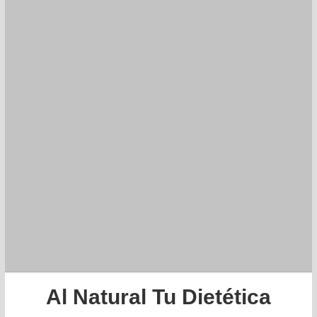
Al Natural Tu Dietética