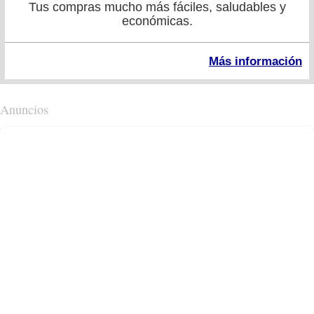
Tus compras mucho más fáciles, saludables y
económicas.
Más información
Anuncios