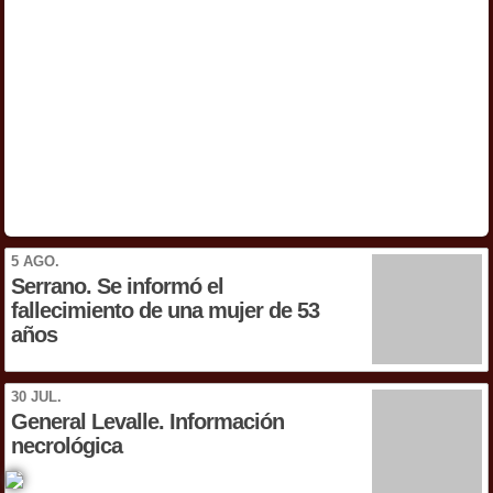
5 AGO.
Serrano. Se informó el
fallecimiento de una mujer de 53
años
30 JUL.
General Levalle. Información
necrológica