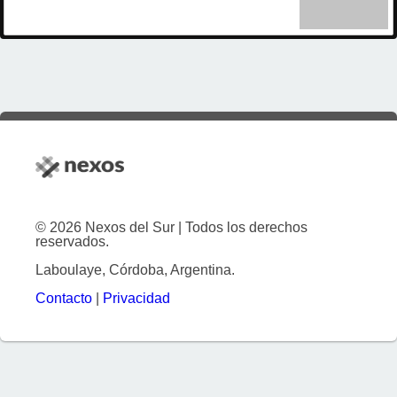
© 2026 Nexos del Sur | Todos los derechos
reservados.
Laboulaye, Córdoba, Argentina.
Contacto
|
Privacidad