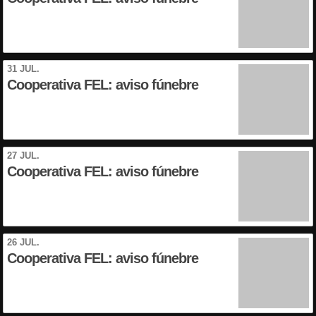
31 JUL.
Cooperativa FEL: aviso fúnebre
27 JUL.
Cooperativa FEL: aviso fúnebre
26 JUL.
Cooperativa FEL: aviso fúnebre