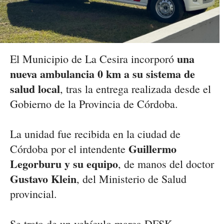
una
El Municipio de La Cesira incorporó
nueva ambulancia 0 km a su sistema de
salud local
, tras la entrega realizada desde el
Gobierno de la Provincia de Córdoba.
La unidad fue recibida en la ciudad de
Guillermo
Córdoba por el intendente
Legorburu y su equipo
, de manos del doctor
Gustavo Klein
, del Ministerio de Salud
provincial.
Se trata de un vehículo marca DFSK,