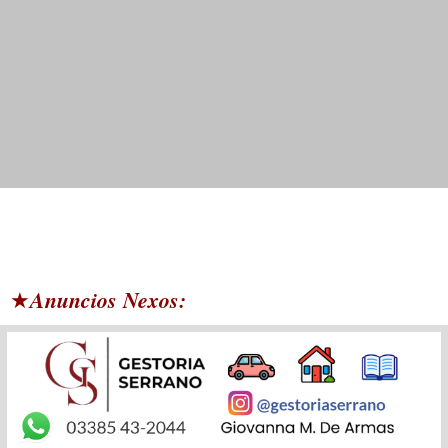
Anuncios Nexos:
★