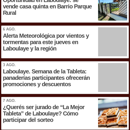
vende casa quinta en Barrio Parque
Rural
6 AGO.
Alerta Meteorológica por vientos y
tormentas para este jueves en
Laboulaye y la región
3 AGO.
Laboulaye. Semana de la Tableta:
panaderías participantes ofrecerán
promociones y descuentos
7 AGO.
¿Querés ser jurado de “La Mejor
Tableta” de Laboulaye? Cómo
participar del sorteo