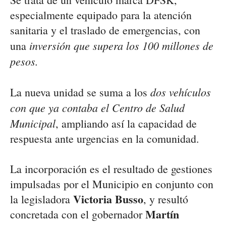
especialmente equipado para la atención
sanitaria y el traslado de emergencias, con
inversión que supera los 100 millones de
una
pesos.
dos vehículos
La nueva unidad se suma a los
con que ya contaba el Centro de Salud
Municipal
, ampliando así la capacidad de
respuesta ante urgencias en la comunidad.
La incorporación es el resultado de gestiones
impulsadas por el Municipio en conjunto con
Victoria Busso
la legisladora
, y resultó
Martín
concretada con el gobernador