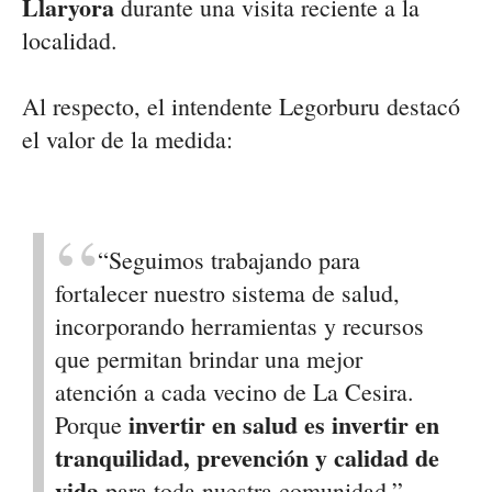
Llaryora
durante una visita reciente a la
localidad.
Al respecto, el intendente Legorburu destacó
el valor de la medida:
“Seguimos trabajando para
fortalecer nuestro sistema de salud,
incorporando herramientas y recursos
que permitan brindar una mejor
atención a cada vecino de La Cesira.
invertir en salud es invertir en
Porque
tranquilidad, prevención y calidad de
vida
para toda nuestra comunidad.”