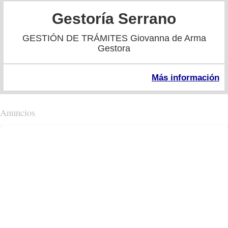
Gestoría Serrano
GESTIÓN DE TRÁMITES Giovanna de Arma
Gestora
Más información
Anuncios