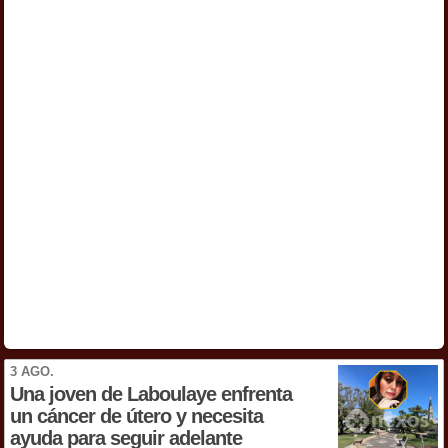
3 AGO.
Una joven de Laboulaye enfrenta
un cáncer de útero y necesita
ayuda para seguir adelante