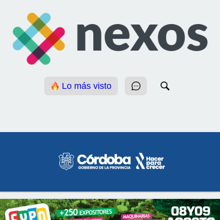
Lo más visto