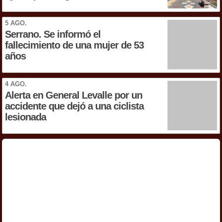
5 AGO.
Serrano. Se informó el
fallecimiento de una mujer de 53
años
4 AGO.
Alerta en General Levalle por un
accidente que dejó a una ciclista
lesionada