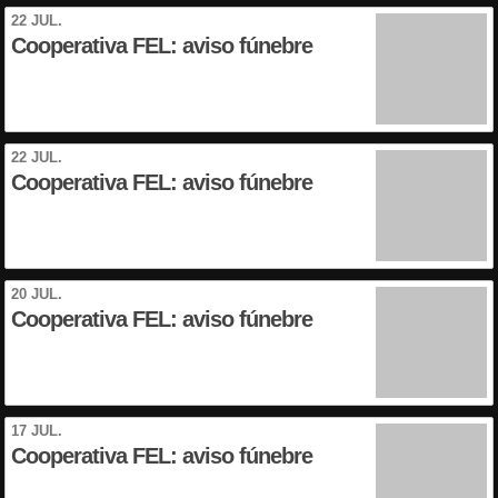
22 JUL.
Cooperativa FEL: aviso fúnebre
22 JUL.
Cooperativa FEL: aviso fúnebre
20 JUL.
Cooperativa FEL: aviso fúnebre
17 JUL.
Cooperativa FEL: aviso fúnebre