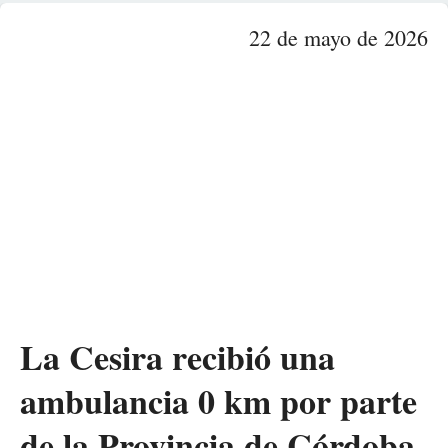
22 de mayo de 2026
La Cesira recibió una
ambulancia 0 km por parte
de la Provincia de Córdoba