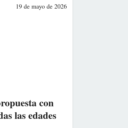
19 de mayo de 2026
propuesta con
das las edades