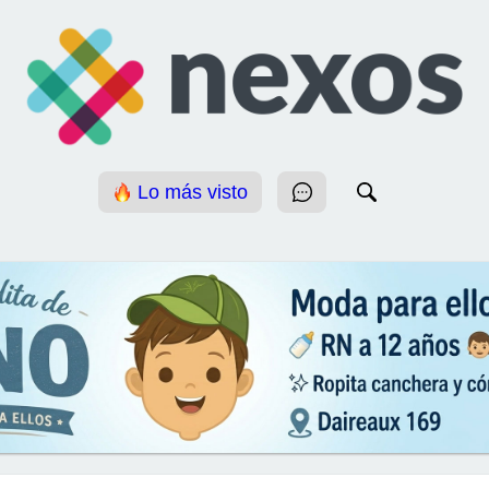
Lo más visto