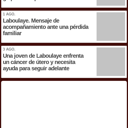
1 AGO.
Laboulaye. Mensaje de
acompañamiento ante una pérdida
familiar
3 AGO.
Una joven de Laboulaye enfrenta
un cáncer de útero y necesita
ayuda para seguir adelante