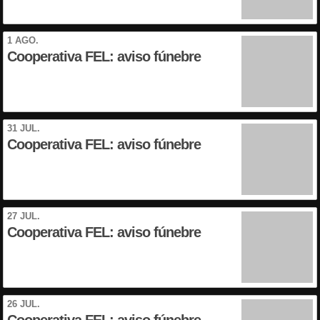
1 AGO.
Cooperativa FEL: aviso fúnebre
31 JUL.
Cooperativa FEL: aviso fúnebre
27 JUL.
Cooperativa FEL: aviso fúnebre
26 JUL.