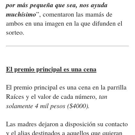
por más pequeña que sea, nos ayuda
muchísimo
”, comentaron las mamás de
ambos en una imagen en la que difunden el
sorteo.
El premio principal es una cena
El premio principal es una cena en la parrilla
tan
Raíces y el valor de cada número,
solamente 4 mil pesos ($4000).
Las madres dejaron a disposición su contacto
y el alias destinados a aquellos que quieran