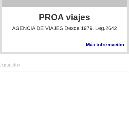
PROA viajes
AGENCIA DE VIAJES Desde 1979. Leg.2642
Más información
Anuncios