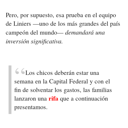
Pero, por supuesto, esa prueba en el equipo
de Liniers —uno de los más grandes del país
demandará una
campeón del mundo—
inversión significativa.
Los chicos deberán estar una
semana en la Capital Federal y con el
fin de solventar los gastos, las familias
rifa
lanzaron una
que a continuación
presentamos.