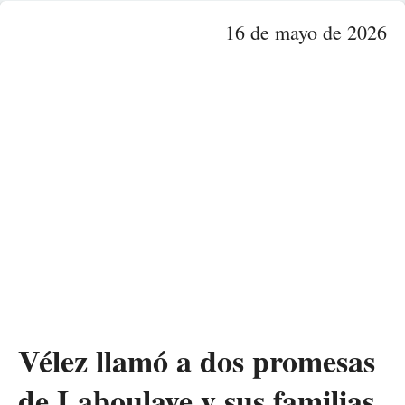
16 de mayo de 2026
Vélez llamó a dos promesas
de Laboulaye y sus familias