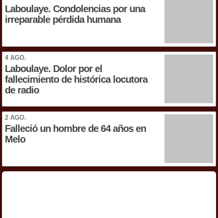
Laboulaye. Condolencias por una
irreparable pérdida humana
4 AGO.
Laboulaye. Dolor por el
fallecimiento de histórica locutora
de radio
2 AGO.
Falleció un hombre de 64 años en
Melo