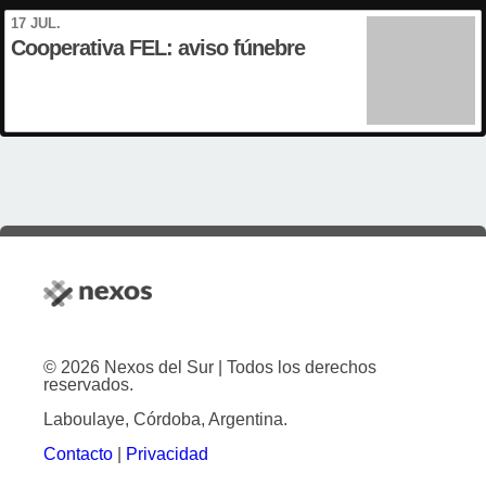
17 JUL.
Cooperativa FEL: aviso fúnebre
© 2026 Nexos del Sur | Todos los derechos
reservados.
Laboulaye, Córdoba, Argentina.
Contacto
|
Privacidad