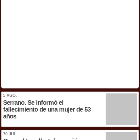
5 AGO.
Serrano. Se informó el
fallecimiento de una mujer de 53
años
30 JUL.