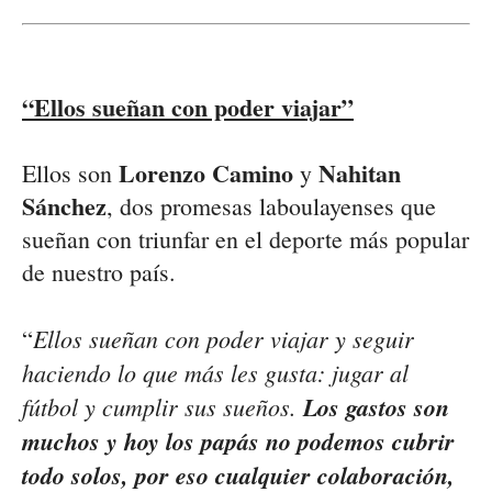
“Ellos sueñan con poder viajar”
Lorenzo Camino
Nahitan
Ellos son
y
Sánchez
, dos promesas laboulayenses que
sueñan con triunfar en el deporte más popular
de nuestro país.
Ellos sueñan con poder viajar y seguir
“
haciendo lo que más les gusta: jugar al
fútbol y cumplir sus sueños.
Los gastos son
muchos y hoy los papás no podemos cubrir
todo solos, por eso cualquier colaboración,