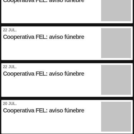
Cooperativa FEL: aviso fúnebre
22 JUL.
Cooperativa FEL: aviso fúnebre
22 JUL.
Cooperativa FEL: aviso fúnebre
20 JUL.
Cooperativa FEL: aviso fúnebre