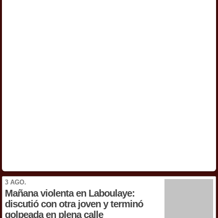
3 AGO.
Mañana violenta en Laboulaye:
discutió con otra joven y terminó
golpeada en plena calle