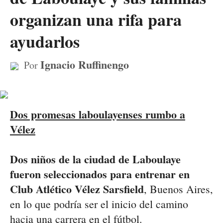
organizan una rifa para
ayudarlos
Ignacio Ruffinengo
Por
Dos promesas laboulayenses rumbo a
Vélez
Dos niños de la ciudad de Laboulaye
fueron seleccionados para entrenar en
Club Atlético Vélez Sarsfield
, Buenos Aires,
en lo que podría ser el inicio del camino
hacia una carrera en el fútbol.