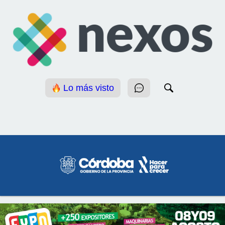
Lo más visto