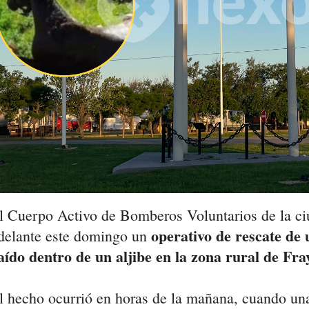
l Cuerpo Activo de Bomberos Voluntarios de la ci
operativo de rescate de 
delante este domingo un
aído dentro de un aljibe en la zona rural de Fr
l hecho ocurrió en horas de la mañana, cuando un