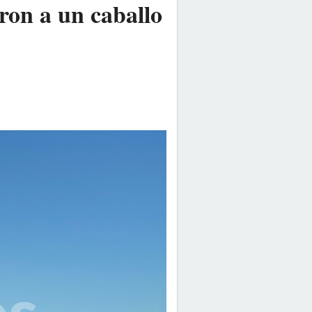
ron a un caballo