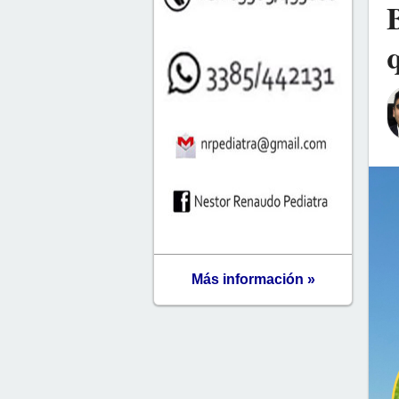
Más información »