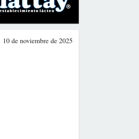
10 de noviembre de 2025