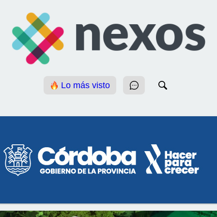
Lo más visto