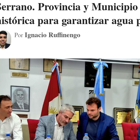
Serrano. Provincia y Municipio
histórica para garantizar agua 
Ignacio Ruffinengo
Por