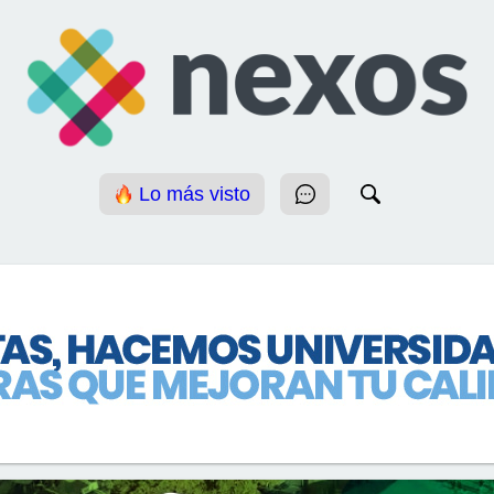
Lo más visto