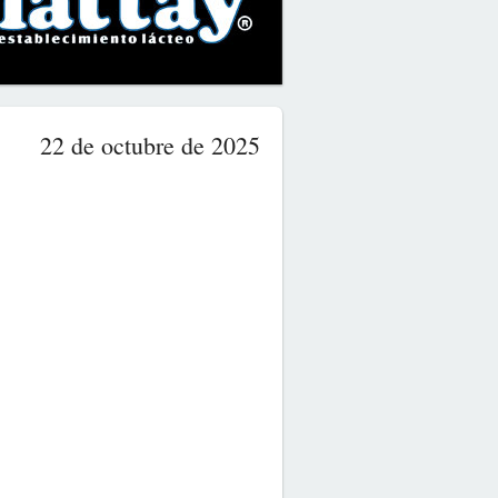
22 de octubre de 2025