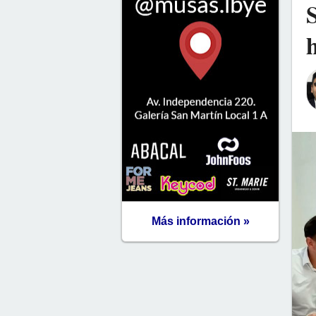
Más información »