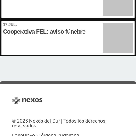
17 JUL.
Cooperativa FEL: aviso fúnebre
© 2026 Nexos del Sur | Todos los derechos
reservados.
Laboulaye, Córdoba, Argentina.