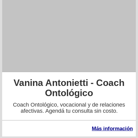
Vanina Antonietti - Coach
Ontológico
Coach Ontológico, vocacional y de relaciones
afectivas. Agendá tu consulta sin costo.
Más información