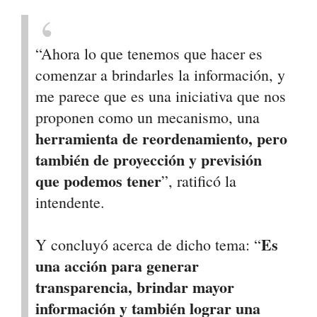
“Ahora lo que tenemos que hacer es
comenzar a brindarles la información, y
me parece que es una iniciativa que nos
proponen como un mecanismo, una
herramienta de reordenamiento, pero
también de proyección y previsión
que podemos tener
”, ratificó la
intendente.
Es
Y concluyó acerca de dicho tema: “
una acción para generar
transparencia, brindar mayor
información y también lograr una