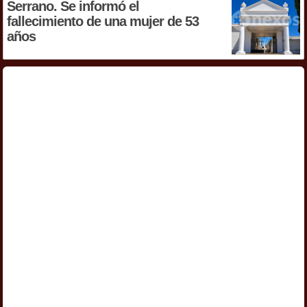
Serrano. Se informó el
fallecimiento de una mujer de 53
años