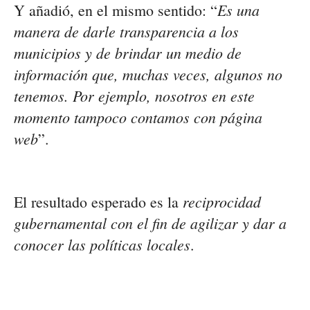
Es una
Y añadió, en el mismo sentido: “
manera de darle transparencia a los
municipios y de brindar un medio de
información que, muchas veces, algunos no
tenemos. Por ejemplo, nosotros en este
momento tampoco contamos con página
web
”.
reciprocidad
El resultado esperado es la
gubernamental con el fin de agilizar y dar a
conocer las políticas locales
.