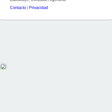
Contacto
|
Privacidad