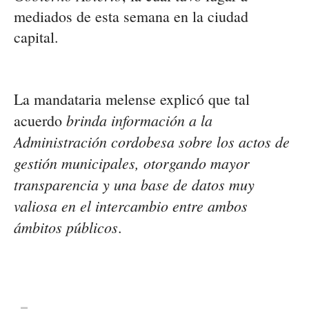
mediados de esta semana en la ciudad
capital.
La mandataria melense explicó que tal
brinda información a la
acuerdo
Administración cordobesa sobre los actos de
gestión municipales, otorgando mayor
transparencia y una base de datos muy
valiosa en el intercambio entre ambos
ámbitos públicos
.