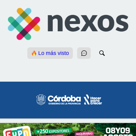
Lo más visto