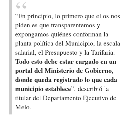
“En principio, lo primero que ellos nos
piden es que transparentemos y
expongamos quiénes conforman la
planta política del Municipio, la escala
salarial, el Presupuesto y la Tarifaria.
Todo esto debe estar cargado en un
portal del Ministerio de Gobierno,
donde queda registrado lo que cada
municipio establece
”, describió la
titular del Departamento Ejecutivo de
Melo.