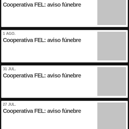
Cooperativa FEL: aviso fúnebre
1 AGO.
Cooperativa FEL: aviso fúnebre
31 JUL.
Cooperativa FEL: aviso fúnebre
27 JUL.
Cooperativa FEL: aviso fúnebre