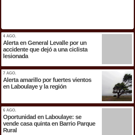
4 AGO.
Alerta en General Levalle por un
accidente que dejó a una ciclista
lesionada
7 AGO.
Alerta amarillo por fuertes vientos
en Laboulaye y la región
6 AGO.
Oportunidad en Laboulaye: se
vende casa quinta en Barrio Parque
Rural