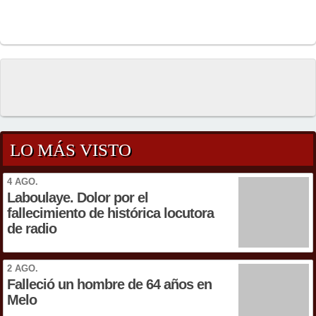
LO MÁS VISTO
4 AGO.
Laboulaye. Dolor por el
fallecimiento de histórica locutora
de radio
2 AGO.
Falleció un hombre de 64 años en
Melo