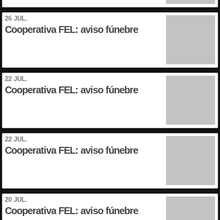
26 JUL.
Cooperativa FEL: aviso fúnebre
22 JUL.
Cooperativa FEL: aviso fúnebre
22 JUL.
Cooperativa FEL: aviso fúnebre
20 JUL.
Cooperativa FEL: aviso fúnebre