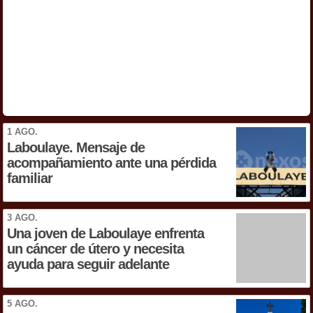
1 AGO.
Laboulaye. Mensaje de
acompañamiento ante una pérdida
familiar
3 AGO.
Una joven de Laboulaye enfrenta
un cáncer de útero y necesita
ayuda para seguir adelante
5 AGO.