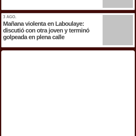
3 AGO.
Mañana violenta en Laboulaye:
discutió con otra joven y terminó
golpeada en plena calle