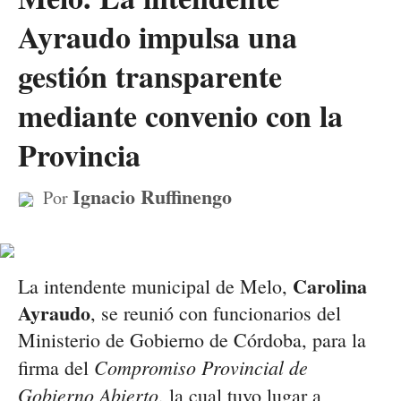
Ayraudo impulsa una
gestión transparente
mediante convenio con la
Provincia
Ignacio Ruffinengo
Por
Carolina
La intendente municipal de Melo,
Ayraudo
, se reunió con funcionarios del
Ministerio de Gobierno de Córdoba, para la
Compromiso Provincial de
firma del
Gobierno Abierto
, la cual tuvo lugar a