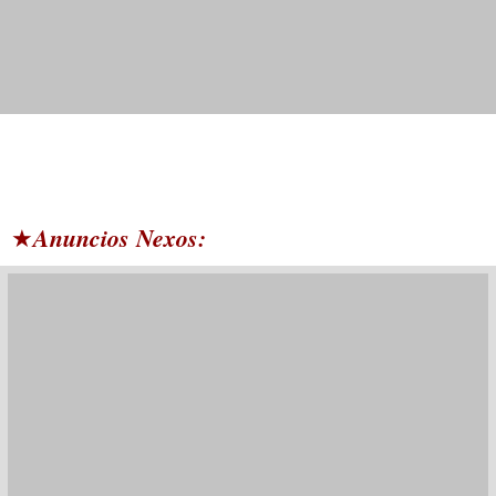
Anuncios Nexos:
★