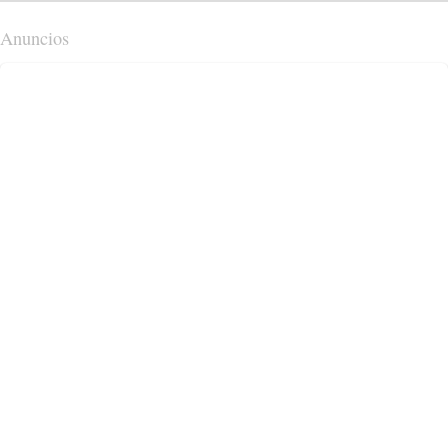
Anuncios